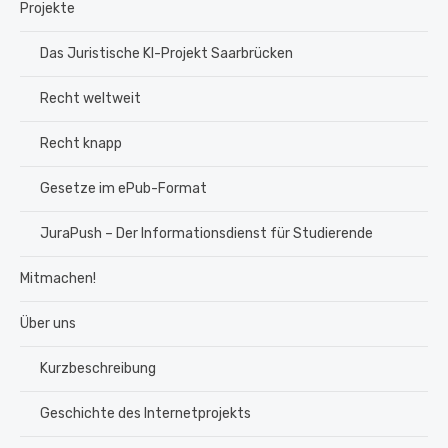
Projekte
Das Juristische KI-Projekt Saarbrücken
Recht weltweit
Recht knapp
Gesetze im ePub-Format
JuraPush – Der Informationsdienst für Studierende
Mitmachen!
Über uns
Kurzbeschreibung
Geschichte des Internetprojekts