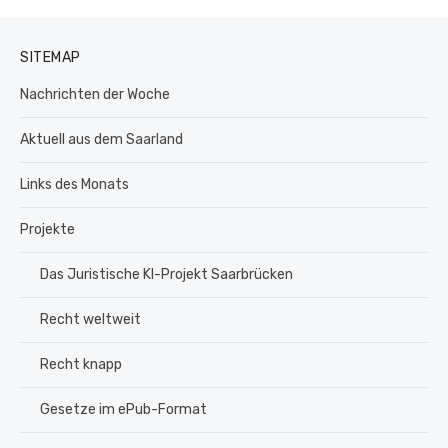
SITEMAP
Nachrichten der Woche
Aktuell aus dem Saarland
Links des Monats
Projekte
Das Juristische KI-Projekt Saarbrücken
Recht weltweit
Recht knapp
Gesetze im ePub-Format