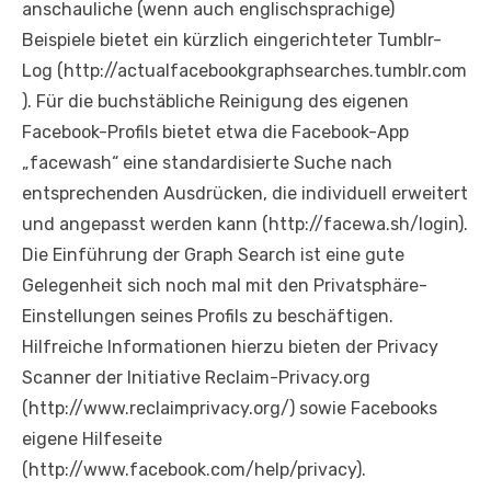
anschauliche (wenn auch englischsprachige)
Beispiele bietet ein kürzlich eingerichteter Tumblr-
Log (http://actualfacebookgraphsearches.tumblr.com
). Für die buchstäbliche Reinigung des eigenen
Facebook-Profils bietet etwa die Facebook-App
„facewash“ eine standardisierte Suche nach
entsprechenden Ausdrücken, die individuell erweitert
und angepasst werden kann (http://facewa.sh/login).
Die Einführung der Graph Search ist eine gute
Gelegenheit sich noch mal mit den Privatsphäre-
Einstellungen seines Profils zu beschäftigen.
Hilfreiche Informationen hierzu bieten der Privacy
Scanner der Initiative Reclaim-Privacy.org
(http://www.reclaimprivacy.org/) sowie Facebooks
eigene Hilfeseite
(http://www.facebook.com/help/privacy).