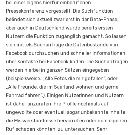
bei einer eigens hierfür einberufenen
Pressekonferenz vorgestellt. Die Suchfunktion
befindet sich aktuell zwar erst in der Beta-Phase,
aber auch in Deutschland wurde bereits ersten
Nutzern die Funktion zugänglich gemacht. So lassen
sich mittels Suchanfrage die Datenbestände von
Facebook durchsuchen und schneller Informationen
über Kontakte bei Facebook finden. Die Suchanfragen
werden hierbei in ganzen Sätzen eingegeben
(beispielsweise: „Alle Fotos die mir gefallen“, oder
„Alle Freunde, die im Saarland wohnen und gerne
Fahrrad fahren“.). Einigen Nutzerinnen und Nutzern
ist daher anzuraten ihre Profile nochmals auf
ungewollte oder eventuell sogar unbekannte Inhalte,
die Missverständnisse hervorrufen oder dem eigenen
Ruf schaden könnten, zu untersuchen. Sehr