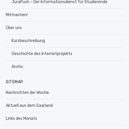
JuraPush – Der Informationsdienst für Studierende
Mitmachen!
Über uns
Kurzbeschreibung
Geschichte des Internetprojekts
Archiv
SITEMAP
Nachrichten der Woche
Aktuell aus dem Saarland
Links des Monats