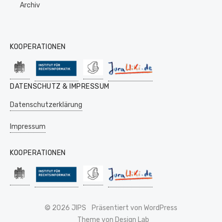
Archiv
KOOPERATIONEN
DATENSCHUTZ & IMPRESSUM
Datenschutzerklärung
Impressum
KOOPERATIONEN
© 2026 JIPS
Präsentiert von WordPress
Theme von Design Lab