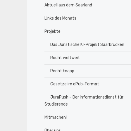
Aktuell aus dem Saarland
Links des Monats
Projekte
Das Juristische KI-Projekt Saarbrücken
Recht weltweit
Recht knapp
Gesetze im ePub-Format
JuraPush – Der Informationsdienst für
Studierende
Mitmachen!
Über uns