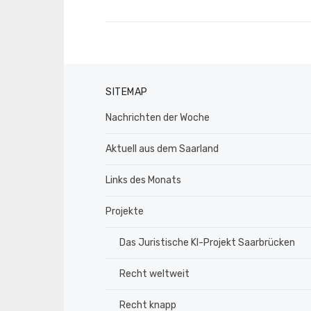
Beitrag:
SITEMAP
Nachrichten der Woche
Aktuell aus dem Saarland
Links des Monats
Projekte
Das Juristische KI-Projekt Saarbrücken
Recht weltweit
Recht knapp