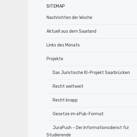
SITEMAP
Nachrichten der Woche
Aktuell aus dem Saarland
Links des Monats
Projekte
Das Juristische KI-Projekt Saarbrücken
Recht weltweit
Recht knapp
Gesetze im ePub-Format
JuraPush – Der Informationsdienst für
Studierende