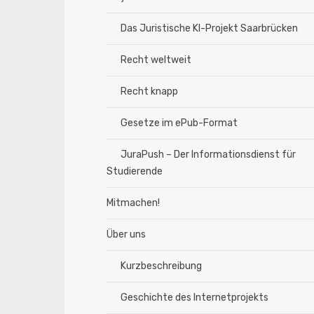
Das Juristische KI-Projekt Saarbrücken
Recht weltweit
Recht knapp
Gesetze im ePub-Format
JuraPush – Der Informationsdienst für
Studierende
Mitmachen!
Über uns
Kurzbeschreibung
Geschichte des Internetprojekts