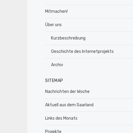
Mitmachen!
Über uns
Kurzbeschreibung
Geschichte des Internetprojekts
Archiv
SITEMAP
Nachrichten der Woche
Aktuell aus dem Saarland
Links des Monats
Projekte