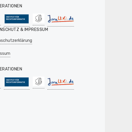
ERATIONEN
NSCHUTZ & IMPRESSUM
schutzerklärung
essum
ERATIONEN