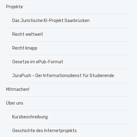
Projekte
Das Juristische KI-Projekt Saarbrücken
Recht weltweit
Recht knapp
Gesetze im ePub-Format
JuraPush – Der Informationsdienst für Studierende
Mitmachen!
Über uns
Kurzbeschreibung
Geschichte des Internetprojekts