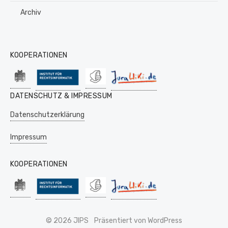
Archiv
KOOPERATIONEN
DATENSCHUTZ & IMPRESSUM
Datenschutzerklärung
Impressum
KOOPERATIONEN
© 2026 JIPS
Präsentiert von WordPress