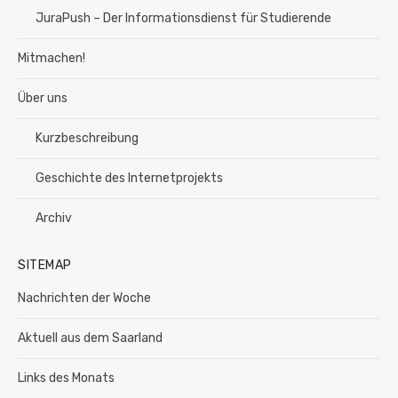
JuraPush – Der Informationsdienst für Studierende
Mitmachen!
Über uns
Kurzbeschreibung
Geschichte des Internetprojekts
Archiv
SITEMAP
Nachrichten der Woche
Aktuell aus dem Saarland
Links des Monats