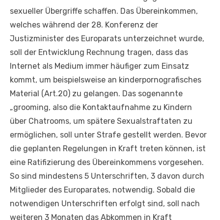
sexueller Übergriffe schaffen. Das Übereinkommen,
welches während der 28. Konferenz der
Justizminister des Europarats unterzeichnet wurde,
soll der Entwicklung Rechnung tragen, dass das
Internet als Medium immer häufiger zum Einsatz
kommt, um beispielsweise an kinderpornografisches
Material (Art.20) zu gelangen. Das sogenannte
„grooming, also die Kontaktaufnahme zu Kindern
über Chatrooms, um spätere Sexualstraftaten zu
ermöglichen, soll unter Strafe gestellt werden. Bevor
die geplanten Regelungen in Kraft treten können, ist
eine Ratifizierung des Übereinkommens vorgesehen.
So sind mindestens 5 Unterschriften, 3 davon durch
Mitglieder des Europarates, notwendig. Sobald die
notwendigen Unterschriften erfolgt sind, soll nach
weiteren 3 Monaten das Abkommen in Kraft