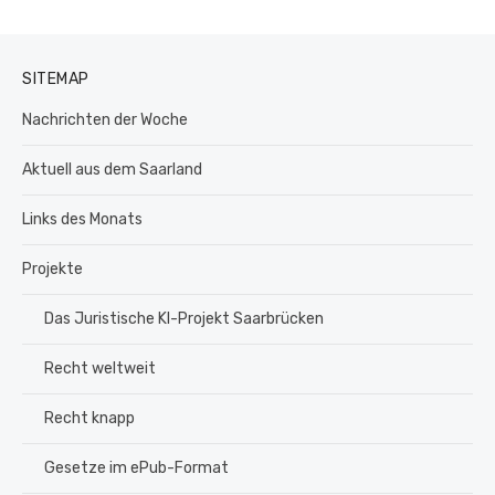
SITEMAP
Nachrichten der Woche
Aktuell aus dem Saarland
Links des Monats
Projekte
Das Juristische KI-Projekt Saarbrücken
Recht weltweit
Recht knapp
Gesetze im ePub-Format