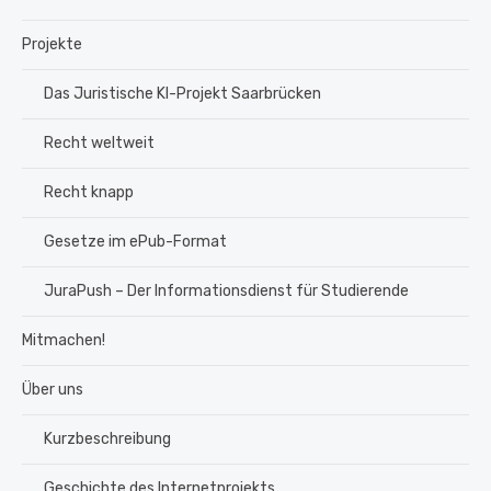
Projekte
Das Juristische KI-Projekt Saarbrücken
Recht weltweit
Recht knapp
Gesetze im ePub-Format
JuraPush – Der Informationsdienst für Studierende
Mitmachen!
Über uns
Kurzbeschreibung
Geschichte des Internetprojekts