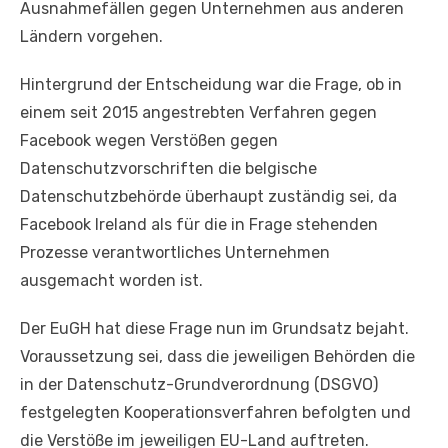
Ausnahmefällen gegen Unternehmen aus anderen
Ländern vorgehen.
Hintergrund der Entscheidung war die Frage, ob in
einem seit 2015 angestrebten Verfahren gegen
Facebook wegen Verstößen gegen
Datenschutzvorschriften die belgische
Datenschutzbehörde überhaupt zuständig sei, da
Facebook Ireland als für die in Frage stehenden
Prozesse verantwortliches Unternehmen
ausgemacht worden ist.
Der EuGH hat diese Frage nun im Grundsatz bejaht.
Voraussetzung sei, dass die jeweiligen Behörden die
in der Datenschutz-Grundverordnung (DSGVO)
festgelegten Kooperationsverfahren befolgten und
die Verstöße im jeweiligen EU-Land auftreten.