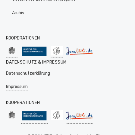
Archiv
KOOPERATIONEN
DATENSCHUTZ & IMPRESSUM
Datenschutzerklärung
Impressum
KOOPERATIONEN