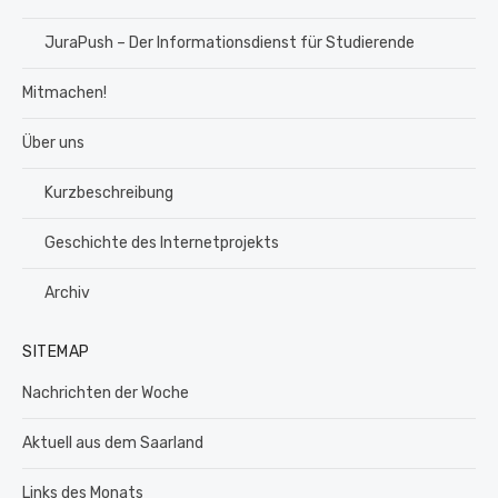
JuraPush – Der Informationsdienst für Studierende
Mitmachen!
Über uns
Kurzbeschreibung
Geschichte des Internetprojekts
Archiv
SITEMAP
Nachrichten der Woche
Aktuell aus dem Saarland
Links des Monats