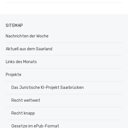
SITEMAP
Nachrichten der Woche
Aktuell aus dem Saarland
Links des Monats
Projekte
Das Juristische KI-Projekt Saarbrücken
Recht weltweit
Recht knapp
Gesetze im ePub-Format