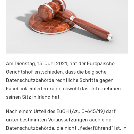
Am Dienstag, 15. Juni 2021, hat der Europäische
Gerichtshof entschieden, dass die belgische
Datenschutzbehörde rechtliche Schritte gegen
Facebook einleiten kann, obwohl das Unternehmen
seinen Sitz in Irland hat.
Nach einem Urteil des EuGH (Az.: C-645/19) darf
unter bestimmten Voraussetzungen auch eine
Datenschutzbehörde, die nicht „federführend“ ist, in