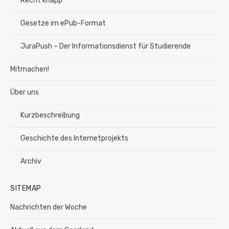
Recht knapp
Gesetze im ePub-Format
JuraPush – Der Informationsdienst für Studierende
Mitmachen!
Über uns
Kurzbeschreibung
Geschichte des Internetprojekts
Archiv
SITEMAP
Nachrichten der Woche