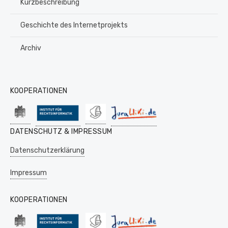
Kurzbeschreibung
Geschichte des Internetprojekts
Archiv
KOOPERATIONEN
DATENSCHUTZ & IMPRESSUM
Datenschutzerklärung
Impressum
KOOPERATIONEN