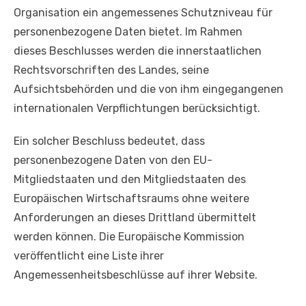
Organisation ein angemessenes Schutzniveau für
personenbezogene Daten bietet. Im Rahmen
dieses Beschlusses werden die innerstaatlichen
Rechtsvorschriften des Landes, seine
Aufsichtsbehörden und die von ihm eingegangenen
internationalen Verpflichtungen berücksichtigt.
Ein solcher Beschluss bedeutet, dass
personenbezogene Daten von den EU-
Mitgliedstaaten und den Mitgliedstaaten des
Europäischen Wirtschaftsraums ohne weitere
Anforderungen an dieses Drittland übermittelt
werden können. Die Europäische Kommission
veröffentlicht eine Liste ihrer
Angemessenheitsbeschlüsse auf ihrer Website.