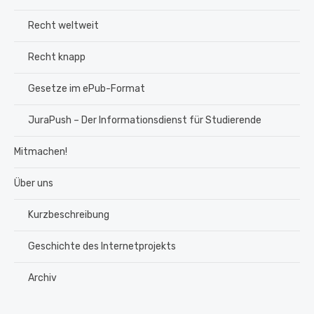
Recht weltweit
Recht knapp
Gesetze im ePub-Format
JuraPush – Der Informationsdienst für Studierende
Mitmachen!
Über uns
Kurzbeschreibung
Geschichte des Internetprojekts
Archiv