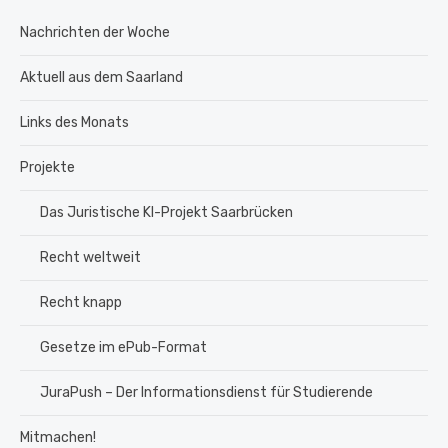
Nachrichten der Woche
Aktuell aus dem Saarland
Links des Monats
Projekte
Das Juristische KI-Projekt Saarbrücken
Recht weltweit
Recht knapp
Gesetze im ePub-Format
JuraPush – Der Informationsdienst für Studierende
Mitmachen!