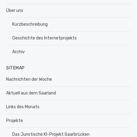
Über uns
Kurzbeschreibung
Geschichte des Internetprojekts
Archiv
SITEMAP
Nachrichten der Woche
Aktuell aus dem Saarland
Links des Monats
Projekte
Das Juristische KI-Projekt Saarbrücken