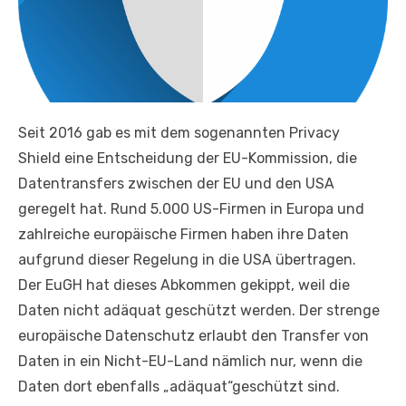
Seit 2016 gab es mit dem sogenannten Privacy
Shield eine Entscheidung der EU-Kommission, die
Datentransfers zwischen der EU und den USA
geregelt hat. Rund 5.000 US-Firmen in Europa und
zahlreiche europäische Firmen haben ihre Daten
aufgrund dieser Regelung in die USA übertragen.
Der EuGH hat dieses Abkommen gekippt, weil die
Daten nicht adäquat geschützt werden. Der strenge
europäische Datenschutz erlaubt den Transfer von
Daten in ein Nicht-EU-Land nämlich nur, wenn die
Daten dort ebenfalls „adäquat“geschützt sind.