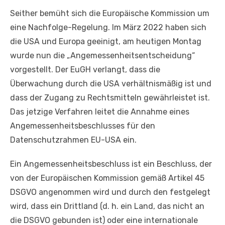
Seither bemüht sich die Europäische Kommission um
eine Nachfolge-Regelung. Im März 2022 haben sich
die USA und Europa geeinigt, am heutigen Montag
wurde nun die „Angemessenheitsentscheidung“
vorgestellt. Der EuGH verlangt, dass die
Überwachung durch die USA verhältnismäßig ist und
dass der Zugang zu Rechtsmitteln gewährleistet ist.
Das jetzige Verfahren leitet die Annahme eines
Angemessenheitsbeschlusses für den
Datenschutzrahmen EU-USA ein.
Ein Angemessenheitsbeschluss ist ein Beschluss, der
von der Europäischen Kommission gemäß Artikel 45
DSGVO angenommen wird und durch den festgelegt
wird, dass ein Drittland (d. h. ein Land, das nicht an
die DSGVO gebunden ist) oder eine internationale