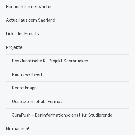
Nachrichten der Woche
Aktuell aus dem Saarland
Links des Monats
Projekte
Das Juristische KI-Projekt Saarbrücken
Recht weltweit
Recht knapp
Gesetze im ePub-Format
JuraPush – Der Informationsdienst für Studierende
Mitmachen!