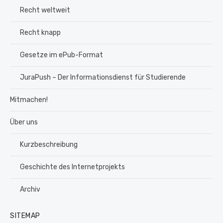
Recht weltweit
Recht knapp
Gesetze im ePub-Format
JuraPush – Der Informationsdienst für Studierende
Mitmachen!
Über uns
Kurzbeschreibung
Geschichte des Internetprojekts
Archiv
SITEMAP