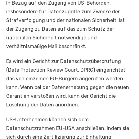
In Bezug auf den Zugang von US-Behörden,
insbesondere für Datenzugriffe zum Zwecke der
Strafverfolgung und der nationalen Sicherheit, ist
der Zugang zu Daten auf das zum Schutz der
nationalen Sicherheit notwendige und
verhältnismäßige Maß beschränkt.
Es wird ein Gericht zur Datenschutzüberprüfung
(Data Protection Review Court, DPRC) eingerichtet,
das von einzelnen EU-Bürgern angerufen werden
kann. Wenn bei der Datenerhebung gegen die neuen
Garantien verstoßen wird, kann der Gericht die
Löschung der Daten anordnen.
US-Unternehmen können sich dem
Datenschutzrahmen EU-USA anschließen, indem sie
sich durch eine Zertifizierung zur Einhaltung