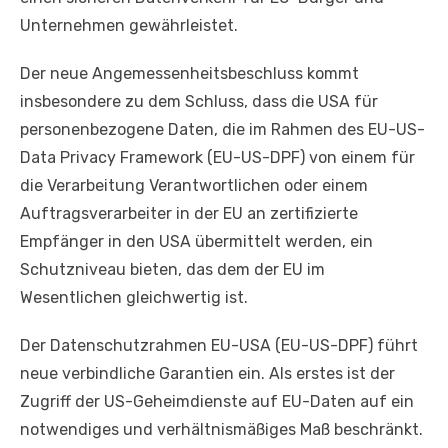
Unternehmen gewährleistet.
Der neue Angemessenheitsbeschluss kommt
insbesondere zu dem Schluss, dass die USA für
personenbezogene Daten, die im Rahmen des EU-US-
Data Privacy Framework (EU-US-DPF) von einem für
die Verarbeitung Verantwortlichen oder einem
Auftragsverarbeiter in der EU an zertifizierte
Empfänger in den USA übermittelt werden, ein
Schutzniveau bieten, das dem der EU im
Wesentlichen gleichwertig ist.
Der Datenschutzrahmen EU-USA (EU-US-DPF) führt
neue verbindliche Garantien ein. Als erstes ist der
Zugriff der US-Geheimdienste auf EU-Daten auf ein
notwendiges und verhältnismäßiges Maß beschränkt.