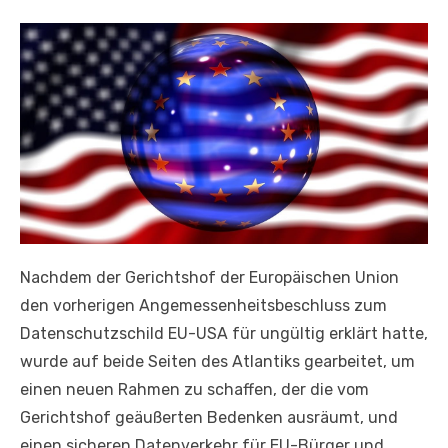
Nachdem der Gerichtshof der Europäischen Union
den vorherigen Angemessenheitsbeschluss zum
Datenschutzschild EU-USA für ungültig erklärt hatte,
wurde auf beide Seiten des Atlantiks gearbeitet, um
einen neuen Rahmen zu schaffen, der die vom
Gerichtshof geäußerten Bedenken ausräumt, und
einen sicheren Datenverkehr für EU-Bürger und