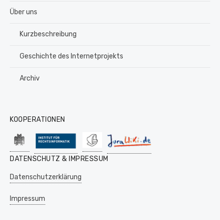
Über uns
Kurzbeschreibung
Geschichte des Internetprojekts
Archiv
KOOPERATIONEN
DATENSCHUTZ & IMPRESSUM
Datenschutzerklärung
Impressum