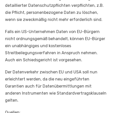
detaillierter Datenschutzpflichten verpflichten, z.B.
die Pflicht, personenbezogene Daten zu löschen,
wenn sie zweckmäßig nicht mehr erforderlich sind.
Falls ein US-Unternehmen Daten von EU-Bürgern
nicht ordnungsgemäß behandelt, können EU-Bürger
ein unabhängiges und kostenloses
Streitbeilegungsverfahren in Anspruch nehmen.
Auch ein Schiedsgericht ist vorgesehen.
Der Datenverkehr zwischen EU und USA soll nun
erleichtert werden, da die neu eingeführten
Garantien auch für Datenübermittlungen mit
anderen Instrumenten wie Standardvertragsklauseln
gelten.
Quellen: