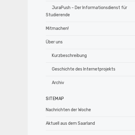
JuraPush – Der Informationsdienst für
Studierende
Mitmachen!
Über uns
Kurzbeschreibung
Geschichte des Internetprojekts
Archiv
SITEMAP
Nachrichten der Woche
Aktuell aus dem Saarland