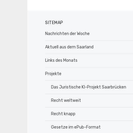
SITEMAP
Nachrichten der Woche
Aktuell aus dem Saarland
Links des Monats
Projekte
Das Juristische KI-Projekt Saarbrücken
Recht weltweit
Recht knapp
Gesetze im ePub-Format