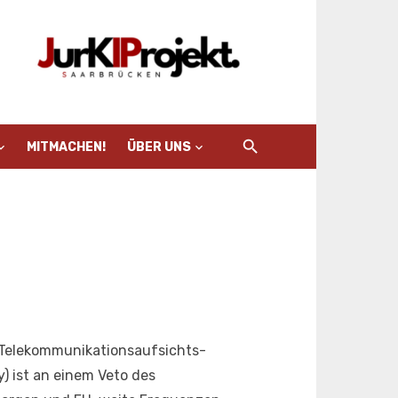
MITMACHEN!
ÜBER UNS
 Telekommunikationsaufsichts-
 ist an einem Veto des