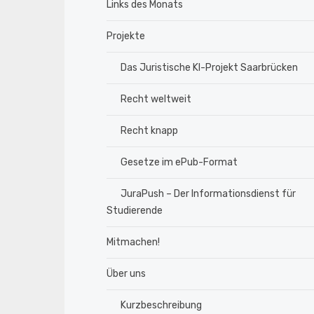
Links des Monats
Projekte
Das Juristische KI-Projekt Saarbrücken
Recht weltweit
Recht knapp
Gesetze im ePub-Format
JuraPush – Der Informationsdienst für
Studierende
Mitmachen!
Über uns
Kurzbeschreibung