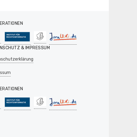
ERATIONEN
NSCHUTZ & IMPRESSUM
schutzerklärung
essum
ERATIONEN