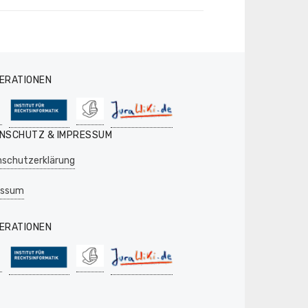
ERATIONEN
NSCHUTZ & IMPRESSUM
schutzerklärung
essum
ERATIONEN