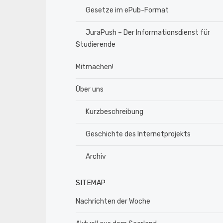
Gesetze im ePub-Format
JuraPush – Der Informationsdienst für
Studierende
Mitmachen!
Über uns
Kurzbeschreibung
Geschichte des Internetprojekts
Archiv
SITEMAP
Nachrichten der Woche