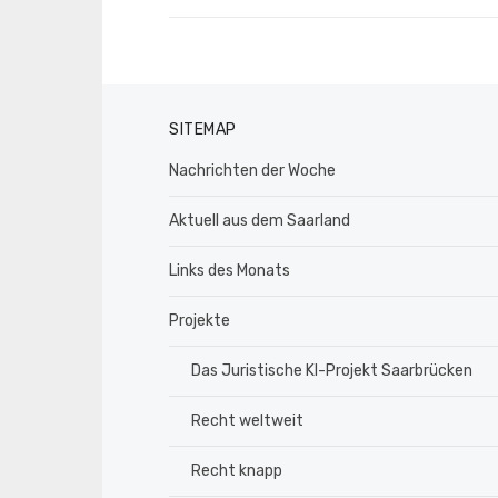
SITEMAP
Nachrichten der Woche
Aktuell aus dem Saarland
Links des Monats
Projekte
Das Juristische KI-Projekt Saarbrücken
Recht weltweit
Recht knapp