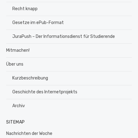
Recht knapp
Gesetze im ePub-Format
JuraPush – Der Informationsdienst für Studierende
Mitmachen!
Über uns
Kurzbeschreibung
Geschichte des Internetprojekts
Archiv
SITEMAP
Nachrichten der Woche