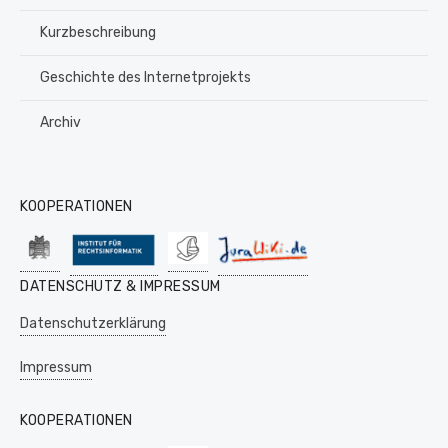
Kurzbeschreibung
Geschichte des Internetprojekts
Archiv
KOOPERATIONEN
DATENSCHUTZ & IMPRESSUM
Datenschutzerklärung
Impressum
KOOPERATIONEN