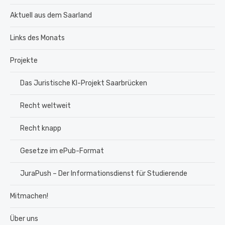
Aktuell aus dem Saarland
Links des Monats
Projekte
Das Juristische KI-Projekt Saarbrücken
Recht weltweit
Recht knapp
Gesetze im ePub-Format
JuraPush – Der Informationsdienst für Studierende
Mitmachen!
Über uns