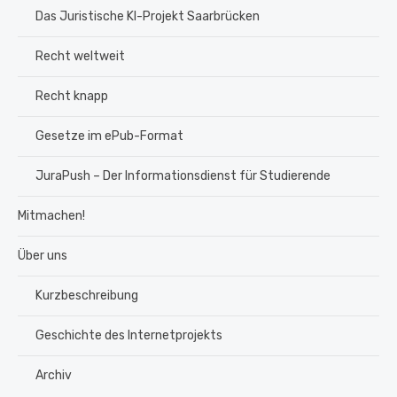
Das Juristische KI-Projekt Saarbrücken
Recht weltweit
Recht knapp
Gesetze im ePub-Format
JuraPush – Der Informationsdienst für Studierende
Mitmachen!
Über uns
Kurzbeschreibung
Geschichte des Internetprojekts
Archiv