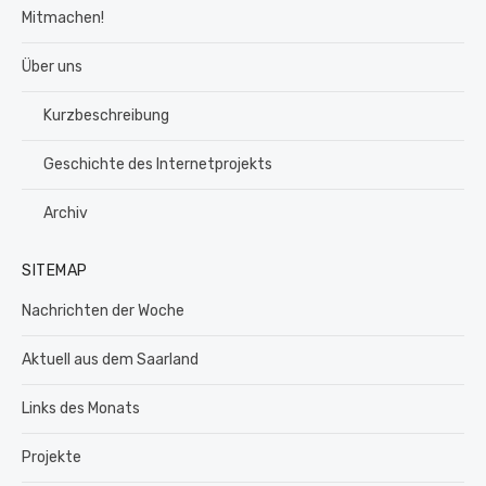
Mitmachen!
Über uns
Kurzbeschreibung
Geschichte des Internetprojekts
Archiv
SITEMAP
Nachrichten der Woche
Aktuell aus dem Saarland
Links des Monats
Projekte