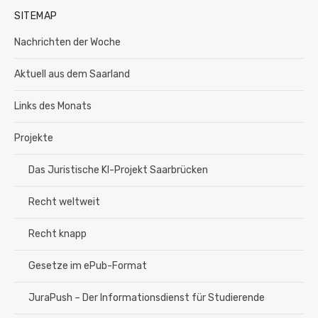
SITEMAP
Nachrichten der Woche
Aktuell aus dem Saarland
Links des Monats
Projekte
Das Juristische KI-Projekt Saarbrücken
Recht weltweit
Recht knapp
Gesetze im ePub-Format
JuraPush – Der Informationsdienst für Studierende