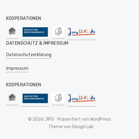
KOOPERATIONEN
DATENSCHUTZ & IMPRESSUM
Datenschutzerklärung
Impressum
KOOPERATIONEN
© 2026 JIPS
Präsentiert von WordPress
Theme von Design Lab