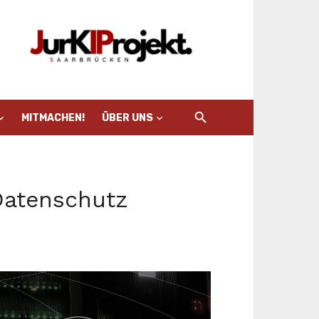
MITMACHEN!
ÜBER UNS
Datenschutz