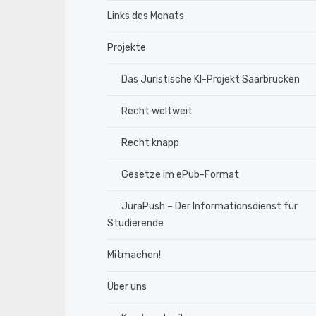
Links des Monats
Projekte
Das Juristische KI-Projekt Saarbrücken
Recht weltweit
Recht knapp
Gesetze im ePub-Format
JuraPush – Der Informationsdienst für
Studierende
Mitmachen!
Über uns