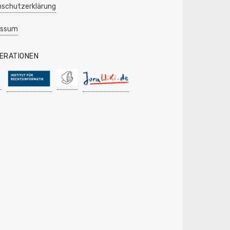
schutzerklärung
essum
ERATIONEN