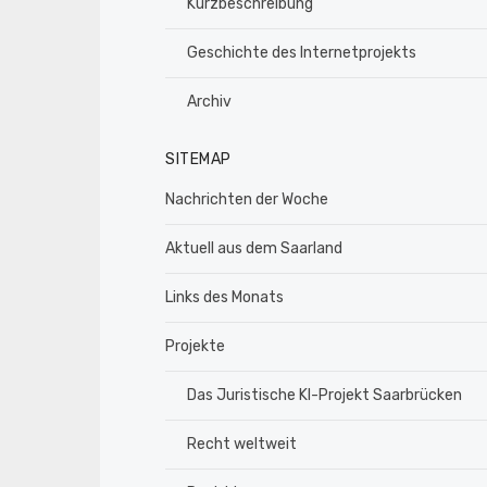
Kurzbeschreibung
Geschichte des Internetprojekts
Archiv
SITEMAP
Nachrichten der Woche
Aktuell aus dem Saarland
Links des Monats
Projekte
Das Juristische KI-Projekt Saarbrücken
Recht weltweit