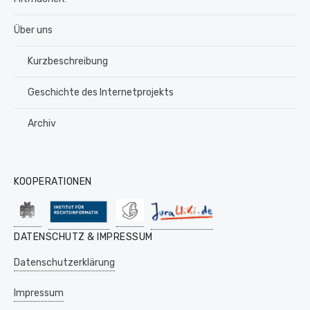
Über uns
Kurzbeschreibung
Geschichte des Internetprojekts
Archiv
KOOPERATIONEN
DATENSCHUTZ & IMPRESSUM
Datenschutzerklärung
Impressum