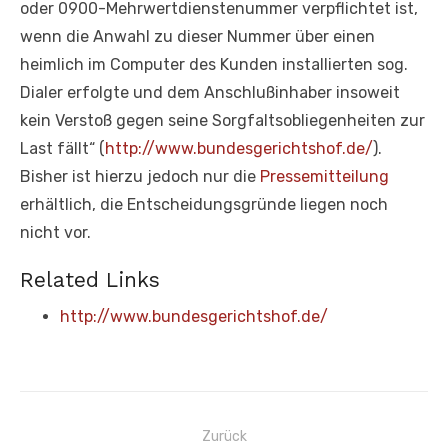
oder 0900-Mehrwertdienstenummer verpflichtet ist,
wenn die Anwahl zu dieser Nummer über einen
heimlich im Computer des Kunden installierten sog.
Dialer erfolgte und dem Anschlußinhaber insoweit
kein Verstoß gegen seine Sorgfaltsobliegenheiten zur
Last fällt“ (
http://www.bundesgerichtshof.de/
).
Bisher ist hierzu jedoch nur die
Pressemitteilung
erhältlich, die Entscheidungsgründe liegen noch
nicht vor.
Related Links
http://www.bundesgerichtshof.de/
Beitragsnavigation
Zurück