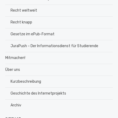
Recht weltweit
Recht knapp
Gesetze im ePub-Format
JuraPush – Der Informationsdienst für Studierende
Mitmachen!
Über uns
Kurzbeschreibung
Geschichte des Internetprojekts
Archiv