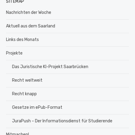
SITEMAP
Nachrichten der Woche
Aktuell aus dem Saarland
Links des Monats
Projekte
Das Juristische KI-Projekt Saarbrücken
Recht weltweit
Recht knapp
Gesetze im ePub-Format
JuraPush – Der Informationsdienst für Studierende
Mitmachen!