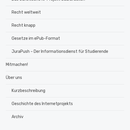
Recht weltweit
Recht knapp
Gesetze im ePub-Format
JuraPush – Der Informationsdienst für Studierende
Mitmachen!
Über uns
Kurzbeschreibung
Geschichte des Internetprojekts
Archiv