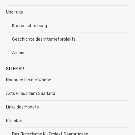
Über uns
Kurzbeschreibung
Geschichte des Internetprojekts
Archiv
SITEMAP
Nachrichten der Woche
Aktuell aus dem Saarland
Links des Monats
Projekte
Das Juristische KI-Projekt Saarbrücken