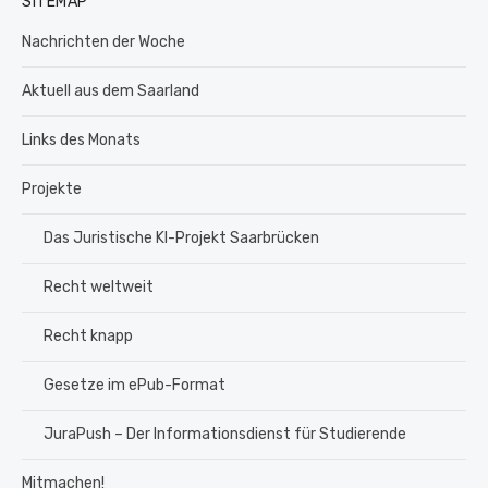
SITEMAP
Nachrichten der Woche
Aktuell aus dem Saarland
Links des Monats
Projekte
Das Juristische KI-Projekt Saarbrücken
Recht weltweit
Recht knapp
Gesetze im ePub-Format
JuraPush – Der Informationsdienst für Studierende
Mitmachen!