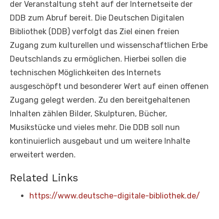
der Veranstaltung steht auf der Internetseite der
DDB zum Abruf bereit. Die Deutschen Digitalen
Bibliothek (DDB) verfolgt das Ziel einen freien
Zugang zum kulturellen und wissenschaftlichen Erbe
Deutschlands zu ermöglichen. Hierbei sollen die
technischen Möglichkeiten des Internets
ausgeschöpft und besonderer Wert auf einen offenen
Zugang gelegt werden. Zu den bereitgehaltenen
Inhalten zählen Bilder, Skulpturen, Bücher,
Musikstücke und vieles mehr. Die DDB soll nun
kontinuierlich ausgebaut und um weitere Inhalte
erweitert werden.
Related Links
https://www.deutsche-digitale-bibliothek.de/