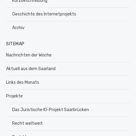
Kurzbeschreibung
Geschichte des Internetprojekts
Archiv
SITEMAP
Nachrichten der Woche
Aktuell aus dem Saarland
Links des Monats
Projekte
Das Juristische KI-Projekt Saarbrücken
Recht weltweit