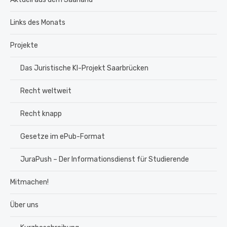
Links des Monats
Projekte
Das Juristische KI-Projekt Saarbrücken
Recht weltweit
Recht knapp
Gesetze im ePub-Format
JuraPush – Der Informationsdienst für Studierende
Mitmachen!
Über uns