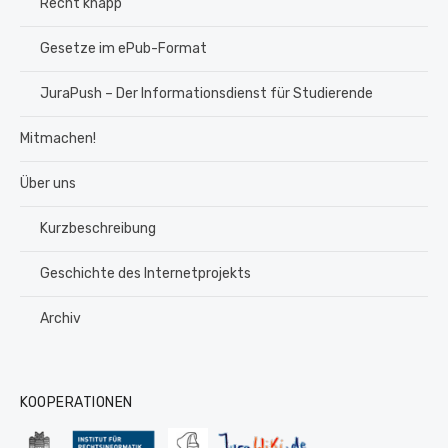
Recht knapp
Gesetze im ePub-Format
JuraPush – Der Informationsdienst für Studierende
Mitmachen!
Über uns
Kurzbeschreibung
Geschichte des Internetprojekts
Archiv
KOOPERATIONEN