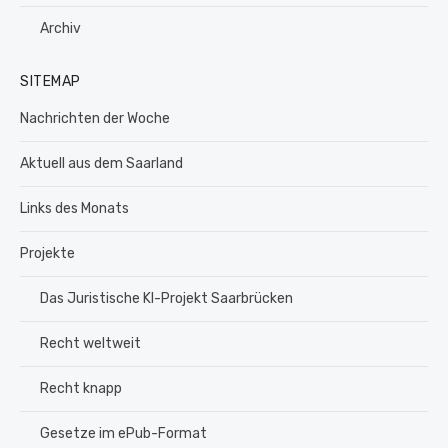
Archiv
SITEMAP
Nachrichten der Woche
Aktuell aus dem Saarland
Links des Monats
Projekte
Das Juristische KI-Projekt Saarbrücken
Recht weltweit
Recht knapp
Gesetze im ePub-Format