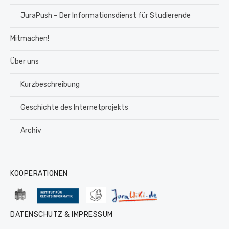
JuraPush – Der Informationsdienst für Studierende
Mitmachen!
Über uns
Kurzbeschreibung
Geschichte des Internetprojekts
Archiv
KOOPERATIONEN
DATENSCHUTZ & IMPRESSUM