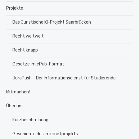
Projekte
Das Juristische KI-Projekt Saarbrücken
Recht weltweit
Recht knapp
Gesetze im ePub-Format
JuraPush – Der Informationsdienst für Studierende
Mitmachen!
Über uns
Kurzbeschreibung
Geschichte des Internetprojekts