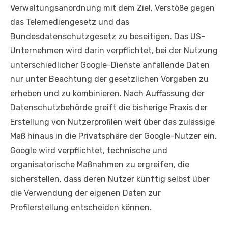
Verwaltungsanordnung mit dem Ziel, Verstöße gegen
das Telemediengesetz und das
Bundesdatenschutzgesetz zu beseitigen. Das US-
Unternehmen wird darin verpflichtet, bei der Nutzung
unterschiedlicher Google-Dienste anfallende Daten
nur unter Beachtung der gesetzlichen Vorgaben zu
erheben und zu kombinieren. Nach Auffassung der
Datenschutzbehörde greift die bisherige Praxis der
Erstellung von Nutzerprofilen weit über das zulässige
Maß hinaus in die Privatsphäre der Google-Nutzer ein.
Google wird verpflichtet, technische und
organisatorische Maßnahmen zu ergreifen, die
sicherstellen, dass deren Nutzer künftig selbst über
die Verwendung der eigenen Daten zur
Profilerstellung entscheiden können.