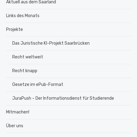
Aktuell aus dem Saarland
Links des Monats
Projekte
Das Juristische KI-Projekt Saarbrücken
Recht weltweit
Recht knapp
Gesetze im ePub-Format
JuraPush – Der Informationsdienst für Studierende
Mitmachen!
Über uns