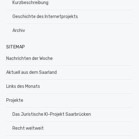
Kurzbeschreibung
Geschichte des Internetprojekts
Archiv
SITEMAP
Nachrichten der Woche
Aktuell aus dem Saarland
Links des Monats
Projekte
Das Juristische KI-Projekt Saarbrücken
Recht weltweit