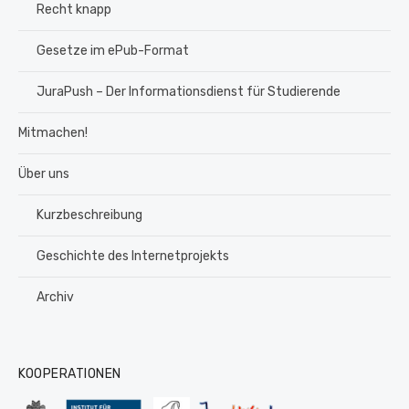
Recht knapp
Gesetze im ePub-Format
JuraPush – Der Informationsdienst für Studierende
Mitmachen!
Über uns
Kurzbeschreibung
Geschichte des Internetprojekts
Archiv
KOOPERATIONEN