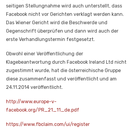
seitigen Stellungnahme wird auch unterstellt, dass
Facebook nicht vor Gerichten verklagt werden kann.
Das Wiener Gericht wird die Beschwerde und
Gegenschrift überprüfen und dann wird auch der
erste Verhandlungstermin festgesetzt.
Obwohl einer Veröffentlichung der
Klagebeantwortung durch Facebook Ireland Ltd nicht
zugestimmt wurde, hat die österreichische Gruppe
diese zusammenfasst und veröffentlicht und am
24.11.2014 veröffentlicht.
http://www.europe-v-
facebook.org/PR_21_11_de.pdf
https://www.fbclaim.com/ui/register