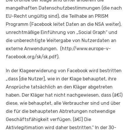
mangelhaften Datenschutzbestimmungen (die nach
EU-Recht ungültig sind), die Teilhabe an PRISM
Programm (Facebook leitet Daten an die NSA weiter),
unrechtmäßige Einführung von „Social Graph“ und
die unberechtigte Weitergabe von Nutzerdaten an
externe Anwendungen. (http://www.europe-v-
facebook.org/sk/sk.pdf).
In der Klageerwiderung von Facebook wird bestritten
„dass [die Nutzer], wie in der Klage behauptet, ihre
Ansprüche tatsächlich an den Kläger abgetreten
haben. Der Kläger hat nicht nachgewiesen, dass (â€¦)
diese, wie behauptet, alle Verbraucher sind und über
die für die behaupteten Abtretungen notwendige
Geschäftsfähigkeit verfügen. (â€¦) Die
Aktivlegitimation wird daher bestritten.“ In der 30-