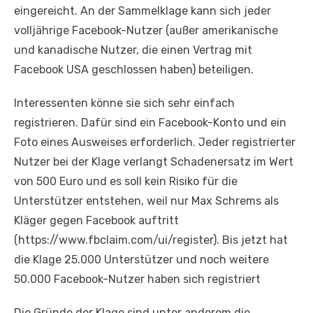
eingereicht. An der Sammelklage kann sich jeder
volljährige Facebook-Nutzer (außer amerikanische
und kanadische Nutzer, die einen Vertrag mit
Facebook USA geschlossen haben) beteiligen.
Interessenten könne sie sich sehr einfach
registrieren. Dafür sind ein Facebook-Konto und ein
Foto eines Ausweises erforderlich. Jeder registrierter
Nutzer bei der Klage verlangt Schadenersatz im Wert
von 500 Euro und es soll kein Risiko für die
Unterstützer entstehen, weil nur Max Schrems als
Kläger gegen Facebook auftritt
(https://www.fbclaim.com/ui/register). Bis jetzt hat
die Klage 25.000 Unterstützer und noch weitere
50.000 Facebook-Nutzer haben sich registriert
Die Gründe der Klage sind unter anderem die