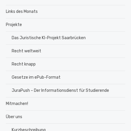
Links des Monats
Projekte
Das Juristische KI-Projekt Saarbrücken
Recht weltweit
Recht knapp
Gesetze im ePub-Format
JuraPush – Der Informationsdienst für Studierende
Mitmachen!
Über uns
Kurzbeschreibung