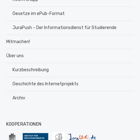
Gesetze im ePub-Format
JuraPush – Der Informationsdienst für Studierende
Mitmachen!
Über uns
Kurzbeschreibung
Geschichte des Internetprojekts
Archiv
KOOPERATIONEN