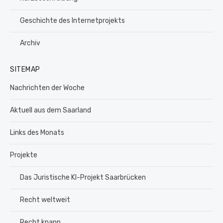
Geschichte des Internetprojekts
Archiv
SITEMAP
Nachrichten der Woche
Aktuell aus dem Saarland
Links des Monats
Projekte
Das Juristische KI-Projekt Saarbrücken
Recht weltweit
Recht knapp