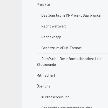
Projekte
Das Juristische KI-Projekt Saarbrücken
Recht weltweit
Recht knapp
Gesetze im ePub-Format
JuraPush – Der Informationsdienst für
Studierende
Mitmachen!
Über uns
Kurzbeschreibung