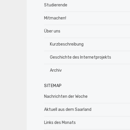
Studierende
Mitmachen!
Über uns
Kurzbeschreibung
Geschichte des Internetprojekts
Archiv
SITEMAP
Nachrichten der Woche
Aktuell aus dem Saarland
Links des Monats