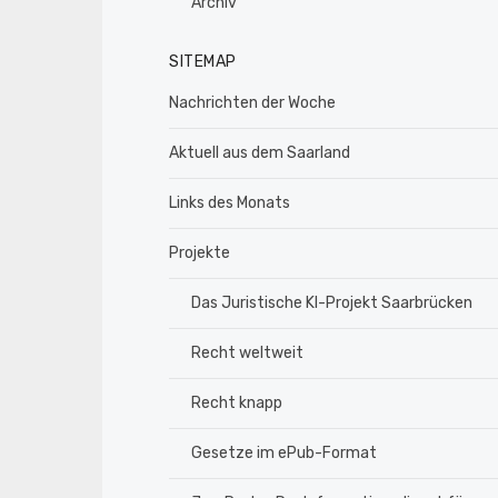
Archiv
SITEMAP
Nachrichten der Woche
Aktuell aus dem Saarland
Links des Monats
Projekte
Das Juristische KI-Projekt Saarbrücken
Recht weltweit
Recht knapp
Gesetze im ePub-Format