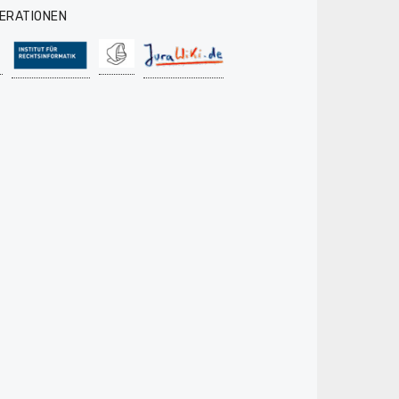
ERATIONEN