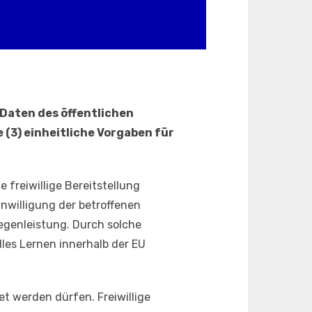
Daten des öffentlichen
e (3) einheitliche Vorgaben für
 freiwillige Bereitstellung
nwilligung der betroffenen
egenleistung. Durch solche
les Lernen innerhalb der EU
et werden dürfen. Freiwillige