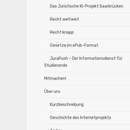
Das Juristische KI-Projekt Saarbrücken
Recht weltweit
Recht knapp
Gesetze im ePub-Format
JuraPush – Der Informationsdienst für
Studierende
Mitmachen!
Über uns
Kurzbeschreibung
Geschichte des Internetprojekts