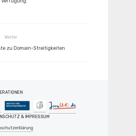
r Verfügung.
Weiter
ste zu Domain-Streitigkeiten
ERATIONEN
NSCHUTZ & IMPRESSUM
schutzerklärung