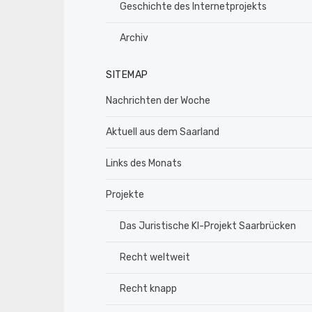
Geschichte des Internetprojekts
Archiv
SITEMAP
Nachrichten der Woche
Aktuell aus dem Saarland
Links des Monats
Projekte
Das Juristische KI-Projekt Saarbrücken
Recht weltweit
Recht knapp