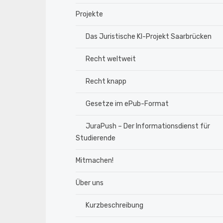
Projekte
Das Juristische KI-Projekt Saarbrücken
Recht weltweit
Recht knapp
Gesetze im ePub-Format
JuraPush – Der Informationsdienst für
Studierende
Mitmachen!
Über uns
Kurzbeschreibung