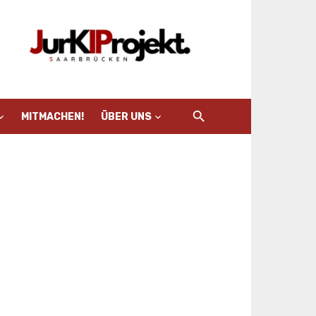
MITMACHEN!
ÜBER UNS