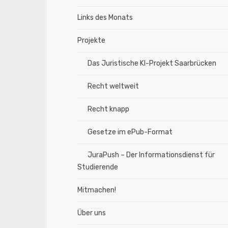
Links des Monats
Projekte
Das Juristische KI-Projekt Saarbrücken
Recht weltweit
Recht knapp
Gesetze im ePub-Format
JuraPush – Der Informationsdienst für
Studierende
Mitmachen!
Über uns