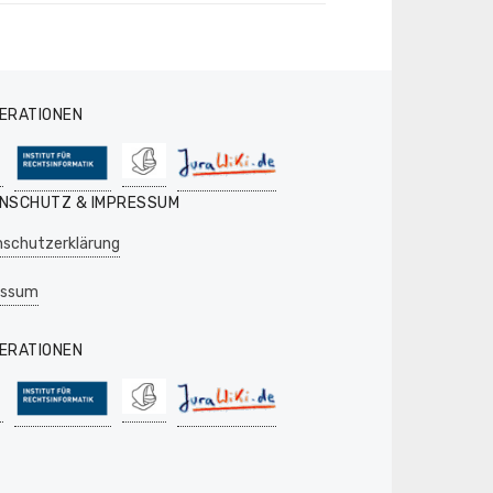
ERATIONEN
NSCHUTZ & IMPRESSUM
schutzerklärung
essum
ERATIONEN