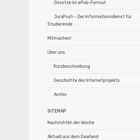
Gesetze im ePub-Format
JuraPush – Der Informationsdienst für
Studierende
Mitmachen!
Über uns
Kurzbeschreibung
Geschichte des Internetprojekts
Archiv
SITEMAP
Nachrichten der Woche
Aktuell aus dem Saarland