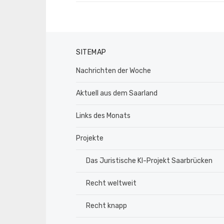
SITEMAP
Nachrichten der Woche
Aktuell aus dem Saarland
Links des Monats
Projekte
Das Juristische KI-Projekt Saarbrücken
Recht weltweit
Recht knapp