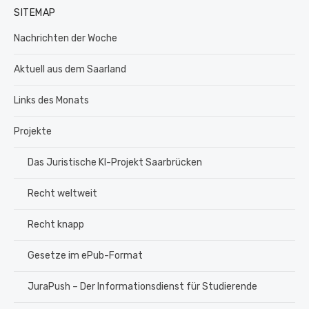
SITEMAP
Nachrichten der Woche
Aktuell aus dem Saarland
Links des Monats
Projekte
Das Juristische KI-Projekt Saarbrücken
Recht weltweit
Recht knapp
Gesetze im ePub-Format
JuraPush – Der Informationsdienst für Studierende