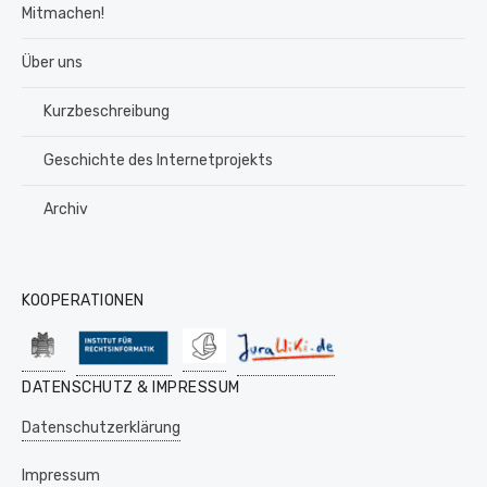
Mitmachen!
Über uns
Kurzbeschreibung
Geschichte des Internetprojekts
Archiv
KOOPERATIONEN
DATENSCHUTZ & IMPRESSUM
Datenschutzerklärung
Impressum