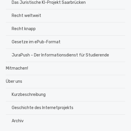
Das Juristische KI-Projekt Saarbrücken
Recht weltweit
Recht knapp
Gesetze im ePub-Format
JuraPush – Der Informationsdienst für Studierende
Mitmachen!
Über uns
Kurzbeschreibung
Geschichte des Internetprojekts
Archiv