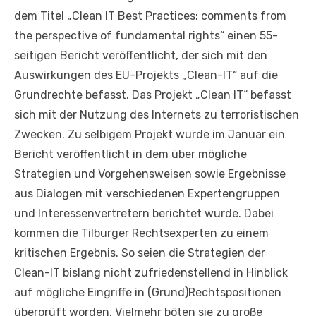
dem Titel „Clean IT Best Practices: comments from
the perspective of fundamental rights“ einen 55-
seitigen Bericht veröffentlicht, der sich mit den
Auswirkungen des EU-Projekts „Clean-IT“ auf die
Grundrechte befasst. Das Projekt „Clean IT“ befasst
sich mit der Nutzung des Internets zu terroristischen
Zwecken. Zu selbigem Projekt wurde im Januar ein
Bericht veröffentlicht in dem über mögliche
Strategien und Vorgehensweisen sowie Ergebnisse
aus Dialogen mit verschiedenen Expertengruppen
und Interessenvertretern berichtet wurde. Dabei
kommen die Tilburger Rechtsexperten zu einem
kritischen Ergebnis. So seien die Strategien der
Clean-IT bislang nicht zufriedenstellend in Hinblick
auf mögliche Eingriffe in (Grund)Rechtspositionen
überprüft worden. Vielmehr böten sie zu große