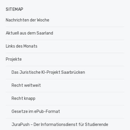
SITEMAP
Nachrichten der Woche
Aktuell aus dem Saarland
Links des Monats
Projekte
Das Juristische KI-Projekt Saarbrücken
Recht weltweit
Recht knapp
Gesetze im ePub-Format
JuraPush – Der Informationsdienst für Studierende