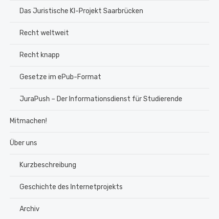
Das Juristische KI-Projekt Saarbrücken
Recht weltweit
Recht knapp
Gesetze im ePub-Format
JuraPush – Der Informationsdienst für Studierende
Mitmachen!
Über uns
Kurzbeschreibung
Geschichte des Internetprojekts
Archiv