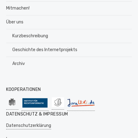
Mitmachen!
Über uns
Kurzbeschreibung
Geschichte des Internetprojekts
Archiv
KOOPERATIONEN
DATENSCHUTZ & IMPRESSUM
Datenschutzerklärung