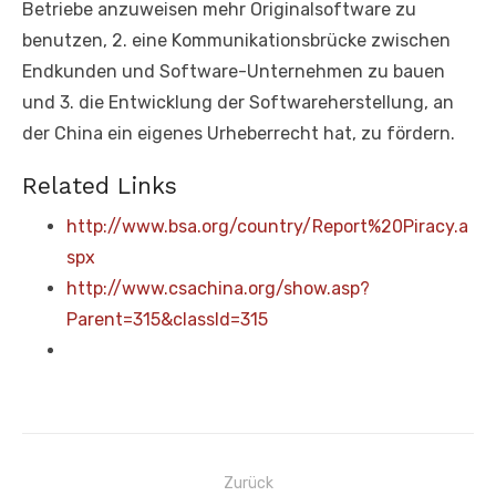
Betriebe anzuweisen mehr Originalsoftware zu
benutzen, 2. eine Kommunikationsbrücke zwischen
Endkunden und Software-Unternehmen zu bauen
und 3. die Entwicklung der Softwareherstellung, an
der China ein eigenes Urheberrecht hat, zu fördern.
Related Links
http://www.bsa.org/country/Report%20Piracy.a
spx
http://www.csachina.org/show.asp?
Parent=315&classId=315
Beitragsnavigation
Zurück