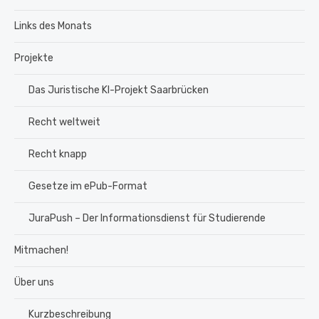
Links des Monats
Projekte
Das Juristische KI-Projekt Saarbrücken
Recht weltweit
Recht knapp
Gesetze im ePub-Format
JuraPush – Der Informationsdienst für Studierende
Mitmachen!
Über uns
Kurzbeschreibung