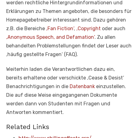
werden rechtliche Hintergrundinformationen und
Erklärungen zu Themen angeboten, die besonders für
Homepagebetreiber interessant sind. Dazu gehören
z.B. die Bereiche
‚Fan Fiction‘
,
‚Copyright
oder auch
‚Anonymous Speech, and Defamation‘
. Zu allen
behandelten Problemstellungen findet der Leser auch
‚häufig gestellte Fragen‘ (FAQ).
Weiterhin laden die Verantwortlichen dazu ein,
bereits erhaltene oder verschickte ‚Cease & Desist‘
Benachrichtigungen in die
Datenbank
einzustellen.
Die auf diese Weise eingegangenen Dokumente
werden dann von Studenten mit Fragen und
Antworten kommentiert.
Related Links