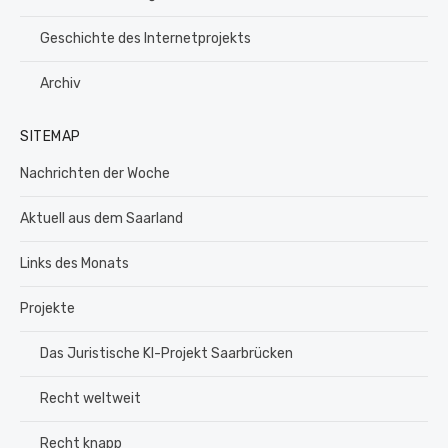
Geschichte des Internetprojekts
Archiv
SITEMAP
Nachrichten der Woche
Aktuell aus dem Saarland
Links des Monats
Projekte
Das Juristische KI-Projekt Saarbrücken
Recht weltweit
Recht knapp