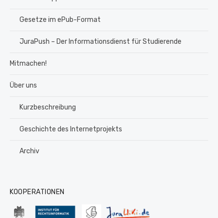
Gesetze im ePub-Format
JuraPush – Der Informationsdienst für Studierende
Mitmachen!
Über uns
Kurzbeschreibung
Geschichte des Internetprojekts
Archiv
KOOPERATIONEN