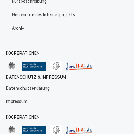
Kurzbeschreibung
Geschichte des Internetprojekts
Archiv
KOOPERATIONEN
DATENSCHUTZ & IMPRESSUM
Datenschutzerklärung
Impressum
KOOPERATIONEN