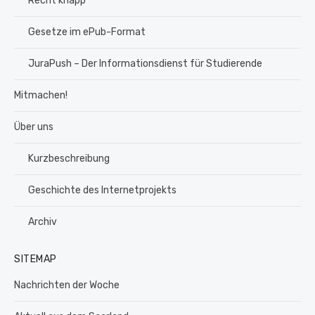
Recht knapp
Gesetze im ePub-Format
JuraPush – Der Informationsdienst für Studierende
Mitmachen!
Über uns
Kurzbeschreibung
Geschichte des Internetprojekts
Archiv
SITEMAP
Nachrichten der Woche