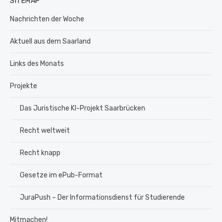
SITEMAP
Nachrichten der Woche
Aktuell aus dem Saarland
Links des Monats
Projekte
Das Juristische KI-Projekt Saarbrücken
Recht weltweit
Recht knapp
Gesetze im ePub-Format
JuraPush – Der Informationsdienst für Studierende
Mitmachen!