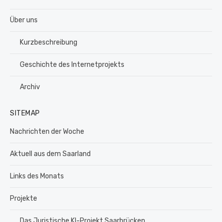
Über uns
Kurzbeschreibung
Geschichte des Internetprojekts
Archiv
SITEMAP
Nachrichten der Woche
Aktuell aus dem Saarland
Links des Monats
Projekte
Das Juristische KI-Projekt Saarbrücken