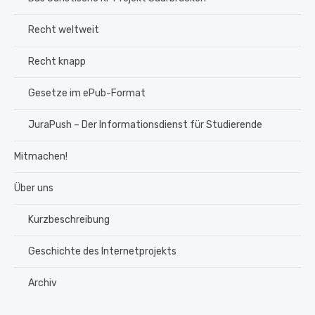
Recht weltweit
Recht knapp
Gesetze im ePub-Format
JuraPush – Der Informationsdienst für Studierende
Mitmachen!
Über uns
Kurzbeschreibung
Geschichte des Internetprojekts
Archiv