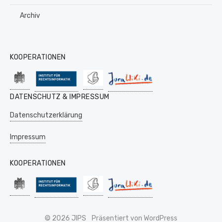
Archiv
KOOPERATIONEN
DATENSCHUTZ & IMPRESSUM
Datenschutzerklärung
Impressum
KOOPERATIONEN
© 2026 JIPS
Präsentiert von WordPress