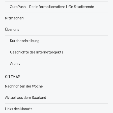
JuraPush – Der Informationsdienst für Studierende
Mitmachen!
Über uns
Kurzbeschreibung
Geschichte des Internetprojekts
Archiv
SITEMAP
Nachrichten der Woche
Aktuell aus dem Saarland
Links des Monats