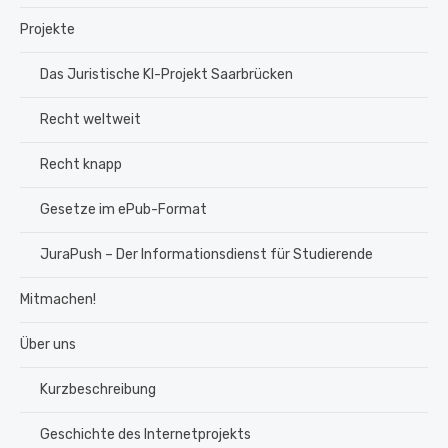
Projekte
Das Juristische KI-Projekt Saarbrücken
Recht weltweit
Recht knapp
Gesetze im ePub-Format
JuraPush – Der Informationsdienst für Studierende
Mitmachen!
Über uns
Kurzbeschreibung
Geschichte des Internetprojekts