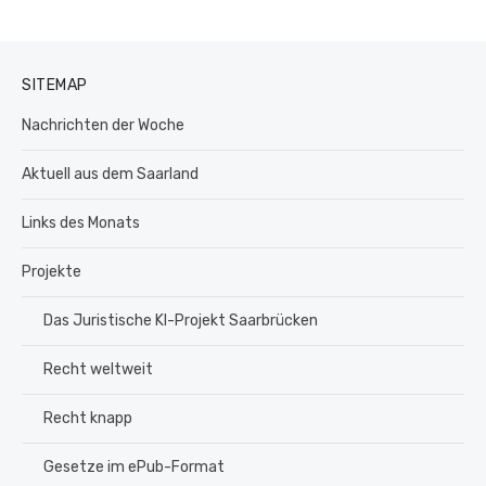
SITEMAP
Nachrichten der Woche
Aktuell aus dem Saarland
Links des Monats
Projekte
Das Juristische KI-Projekt Saarbrücken
Recht weltweit
Recht knapp
Gesetze im ePub-Format