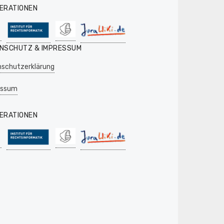
ERATIONEN
NSCHUTZ & IMPRESSUM
schutzerklärung
essum
ERATIONEN