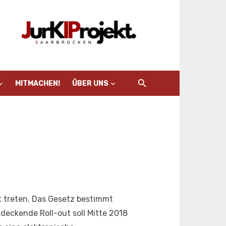
MITMACHEN!
ÜBER UNS
t treten. Das Gesetz bestimmt
deckende Roll-out soll Mitte 2018