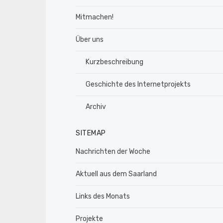
Mitmachen!
Über uns
Kurzbeschreibung
Geschichte des Internetprojekts
Archiv
SITEMAP
Nachrichten der Woche
Aktuell aus dem Saarland
Links des Monats
Projekte