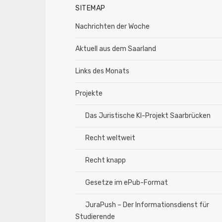
SITEMAP
Nachrichten der Woche
Aktuell aus dem Saarland
Links des Monats
Projekte
Das Juristische KI-Projekt Saarbrücken
Recht weltweit
Recht knapp
Gesetze im ePub-Format
JuraPush – Der Informationsdienst für
Studierende