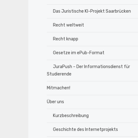
Das Juristische KI-Projekt Saarbrücken
Recht weltweit
Recht knapp
Gesetze im ePub-Format
JuraPush – Der Informationsdienst für
Studierende
Mitmachen!
Über uns
Kurzbeschreibung
Geschichte des Internetprojekts