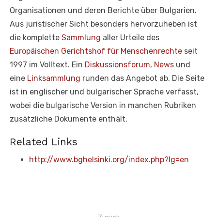
Organisationen und deren Berichte über Bulgarien.
Aus juristischer Sicht besonders hervorzuheben ist
die komplette
Sammlung
aller Urteile des
Europäischen Gerichtshof für Menschenrechte
seit
1997 im Volltext. Ein
Diskussionsforum
,
News
und
eine
Linksammlung
runden das Angebot ab. Die Seite
ist in englischer und bulgarischer Sprache verfasst,
wobei die bulgarische Version in manchen Rubriken
zusätzliche Dokumente enthält.
Related Links
http://www.bghelsinki.org/index.php?lg=en