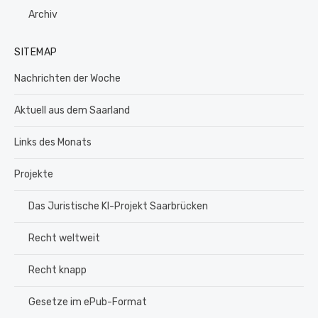
Archiv
SITEMAP
Nachrichten der Woche
Aktuell aus dem Saarland
Links des Monats
Projekte
Das Juristische KI-Projekt Saarbrücken
Recht weltweit
Recht knapp
Gesetze im ePub-Format