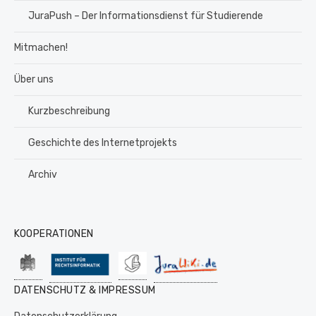
JuraPush – Der Informationsdienst für Studierende
Mitmachen!
Über uns
Kurzbeschreibung
Geschichte des Internetprojekts
Archiv
KOOPERATIONEN
DATENSCHUTZ & IMPRESSUM