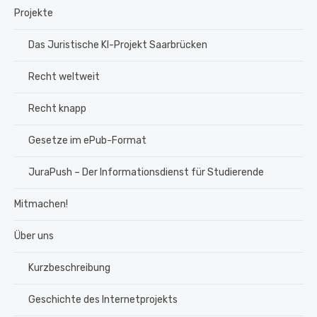
Projekte
Das Juristische KI-Projekt Saarbrücken
Recht weltweit
Recht knapp
Gesetze im ePub-Format
JuraPush – Der Informationsdienst für Studierende
Mitmachen!
Über uns
Kurzbeschreibung
Geschichte des Internetprojekts