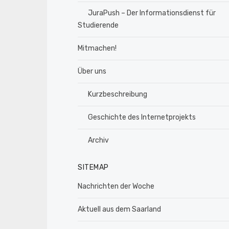
JuraPush – Der Informationsdienst für
Studierende
Mitmachen!
Über uns
Kurzbeschreibung
Geschichte des Internetprojekts
Archiv
SITEMAP
Nachrichten der Woche
Aktuell aus dem Saarland