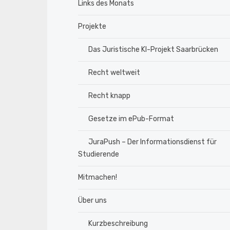
Links des Monats
Projekte
Das Juristische KI-Projekt Saarbrücken
Recht weltweit
Recht knapp
Gesetze im ePub-Format
JuraPush – Der Informationsdienst für
Studierende
Mitmachen!
Über uns
Kurzbeschreibung