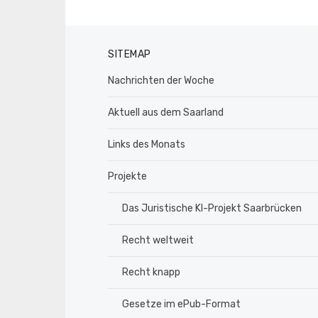
SITEMAP
Nachrichten der Woche
Aktuell aus dem Saarland
Links des Monats
Projekte
Das Juristische KI-Projekt Saarbrücken
Recht weltweit
Recht knapp
Gesetze im ePub-Format