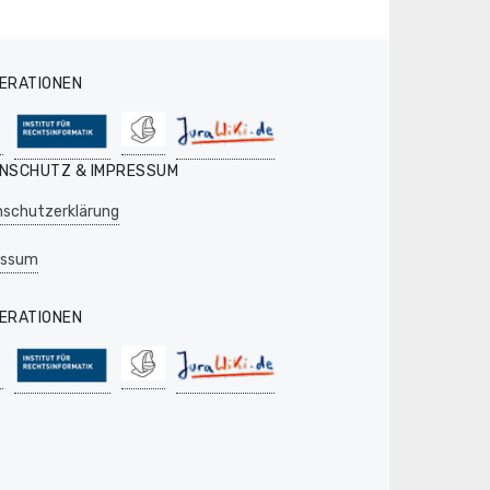
ERATIONEN
NSCHUTZ & IMPRESSUM
schutzerklärung
essum
ERATIONEN