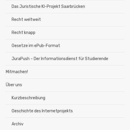
Das Juristische KI-Projekt Saarbrücken
Recht weltweit
Recht knapp
Gesetze im ePub-Format
JuraPush – Der Informationsdienst für Studierende
Mitmachen!
Über uns
Kurzbeschreibung
Geschichte des Internetprojekts
Archiv