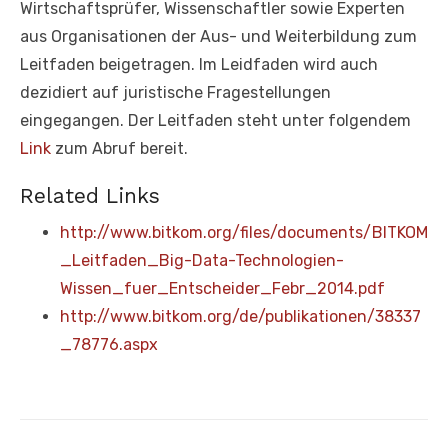
Wirtschaftsprüfer, Wissenschaftler sowie Experten
aus Organisationen der Aus- und Weiterbildung zum
Leitfaden beigetragen. Im Leidfaden wird auch
dezidiert auf juristische Fragestellungen
eingegangen. Der Leitfaden steht unter folgendem
Link
zum Abruf bereit.
Related Links
http://www.bitkom.org/files/documents/BITKOM
_Leitfaden_Big-Data-Technologien-
Wissen_fuer_Entscheider_Febr_2014.pdf
http://www.bitkom.org/de/publikationen/38337
_78776.aspx