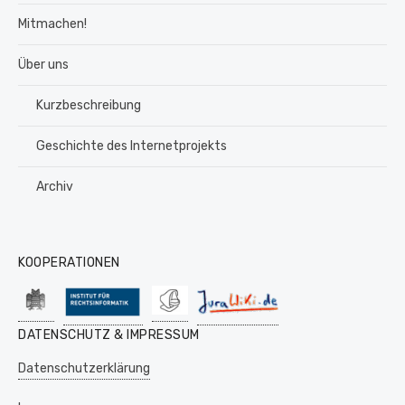
Mitmachen!
Über uns
Kurzbeschreibung
Geschichte des Internetprojekts
Archiv
KOOPERATIONEN
DATENSCHUTZ & IMPRESSUM
Datenschutzerklärung