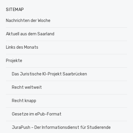
SITEMAP
Nachrichten der Woche
Aktuell aus dem Saarland
Links des Monats
Projekte
Das Juristische KI-Projekt Saarbrücken
Recht weltweit
Recht knapp
Gesetze im ePub-Format
JuraPush – Der Informationsdienst für Studierende