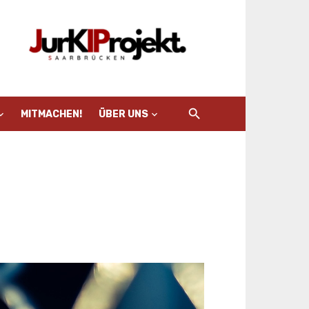
MITMACHEN!
ÜBER UNS