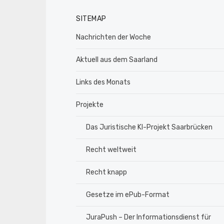
SITEMAP
Nachrichten der Woche
Aktuell aus dem Saarland
Links des Monats
Projekte
Das Juristische KI-Projekt Saarbrücken
Recht weltweit
Recht knapp
Gesetze im ePub-Format
JuraPush – Der Informationsdienst für