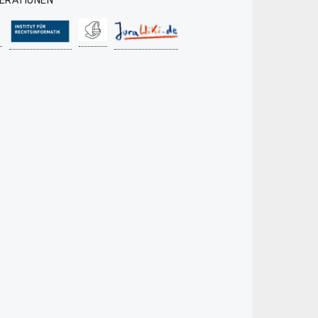
ERATIONEN