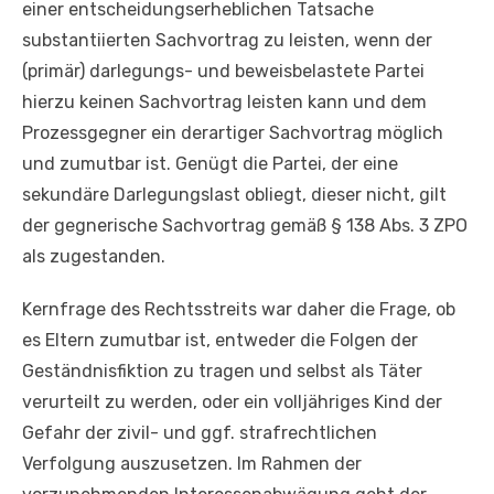
einer entscheidungserheblichen Tatsache
substantiierten Sachvortrag zu leisten, wenn der
(primär) darlegungs- und beweisbelastete Partei
hierzu keinen Sachvortrag leisten kann und dem
Prozessgegner ein derartiger Sachvortrag möglich
und zumutbar ist. Genügt die Partei, der eine
sekundäre Darlegungslast obliegt, dieser nicht, gilt
der gegnerische Sachvortrag gemäß § 138 Abs. 3 ZPO
als zugestanden.
Kernfrage des Rechtsstreits war daher die Frage, ob
es Eltern zumutbar ist, entweder die Folgen der
Geständnisfiktion zu tragen und selbst als Täter
verurteilt zu werden, oder ein volljähriges Kind der
Gefahr der zivil- und ggf. strafrechtlichen
Verfolgung auszusetzen. Im Rahmen der