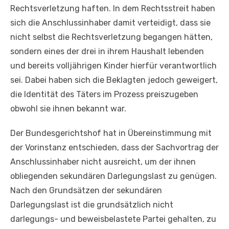
Rechtsverletzung haften. In dem Rechtsstreit haben
sich die Anschlussinhaber damit verteidigt, dass sie
nicht selbst die Rechtsverletzung begangen hätten,
sondern eines der drei in ihrem Haushalt lebenden
und bereits volljährigen Kinder hierfür verantwortlich
sei. Dabei haben sich die Beklagten jedoch geweigert,
die Identität des Täters im Prozess preiszugeben
obwohl sie ihnen bekannt war.
Der Bundesgerichtshof hat in Übereinstimmung mit
der Vorinstanz entschieden, dass der Sachvortrag der
Anschlussinhaber nicht ausreicht, um der ihnen
obliegenden sekundären Darlegungslast zu genügen.
Nach den Grundsätzen der sekundären
Darlegungslast ist die grundsätzlich nicht
darlegungs- und beweisbelastete Partei gehalten, zu