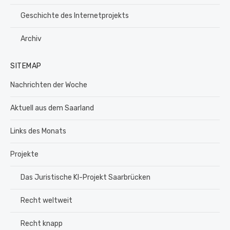
Geschichte des Internetprojekts
Archiv
SITEMAP
Nachrichten der Woche
Aktuell aus dem Saarland
Links des Monats
Projekte
Das Juristische KI-Projekt Saarbrücken
Recht weltweit
Recht knapp