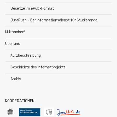
Gesetze im ePub-Format
JuraPush – Der Informationsdienst für Studierende
Mitmachen!
Über uns
Kurzbeschreibung
Geschichte des Internetprojekts
Archiv
KOOPERATIONEN