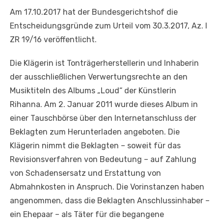
Am 17.10.2017 hat der Bundesgerichtshof die
Entscheidungsgründe zum Urteil vom 30.3.2017, Az. I
ZR 19/16 veröffentlicht.
Die Klägerin ist Tonträgerherstellerin und Inhaberin
der ausschließlichen Verwertungsrechte an den
Musiktiteln des Albums „Loud“ der Künstlerin
Rihanna. Am 2. Januar 2011 wurde dieses Album in
einer Tauschbörse über den Internetanschluss der
Beklagten zum Herunterladen angeboten. Die
Klägerin nimmt die Beklagten – soweit für das
Revisionsverfahren von Bedeutung – auf Zahlung
von Schadensersatz und Erstattung von
Abmahnkosten in Anspruch. Die Vorinstanzen haben
angenommen, dass die Beklagten Anschlussinhaber –
ein Ehepaar – als Täter für die begangene