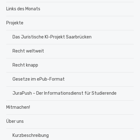
Links des Monats
Projekte
Das Juristische KI-Projekt Saarbrücken
Recht weltweit
Recht knapp
Gesetze im ePub-Format
JuraPush – Der Informationsdienst für Studierende
Mitmachen!
Über uns
Kurzbeschreibung