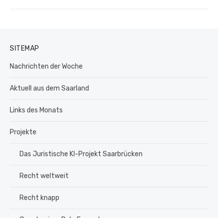
SITEMAP
Nachrichten der Woche
Aktuell aus dem Saarland
Links des Monats
Projekte
Das Juristische KI-Projekt Saarbrücken
Recht weltweit
Recht knapp