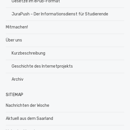
Gesetze im ePub-Format
JuraPush – Der Informationsdienst für Studierende
Mitmachen!
Über uns
Kurzbeschreibung
Geschichte des Internetprojekts
Archiv
SITEMAP
Nachrichten der Woche
Aktuell aus dem Saarland