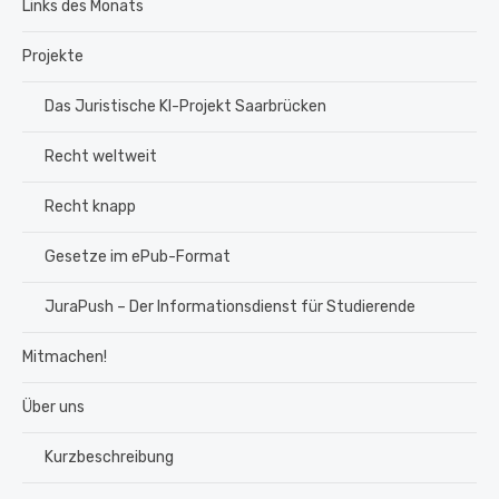
Links des Monats
Projekte
Das Juristische KI-Projekt Saarbrücken
Recht weltweit
Recht knapp
Gesetze im ePub-Format
JuraPush – Der Informationsdienst für Studierende
Mitmachen!
Über uns
Kurzbeschreibung