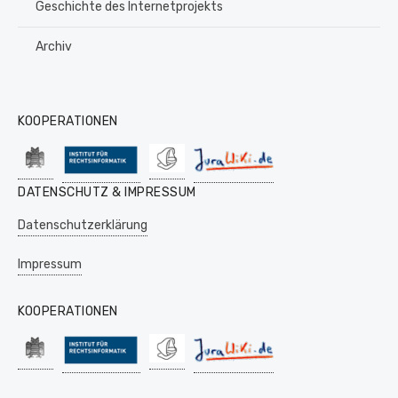
Geschichte des Internetprojekts
Archiv
KOOPERATIONEN
DATENSCHUTZ & IMPRESSUM
Datenschutzerklärung
Impressum
KOOPERATIONEN