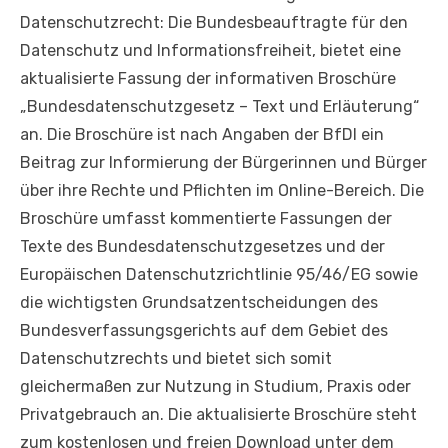
Datenschutzrecht: Die Bundesbeauftragte für den
Datenschutz und Informationsfreiheit, bietet eine
aktualisierte Fassung der informativen Broschüre
„Bundesdatenschutzgesetz – Text und Erläuterung“
an. Die Broschüre ist nach Angaben der BfDI ein
Beitrag zur Informierung der Bürgerinnen und Bürger
über ihre Rechte und Pflichten im Online-Bereich. Die
Broschüre umfasst kommentierte Fassungen der
Texte des Bundesdatenschutzgesetzes und der
Europäischen Datenschutzrichtlinie 95/46/EG sowie
die wichtigsten Grundsatzentscheidungen des
Bundesverfassungsgerichts auf dem Gebiet des
Datenschutzrechts und bietet sich somit
gleichermaßen zur Nutzung in Studium, Praxis oder
Privatgebrauch an. Die aktualisierte Broschüre steht
zum kostenlosen und freien Download unter dem