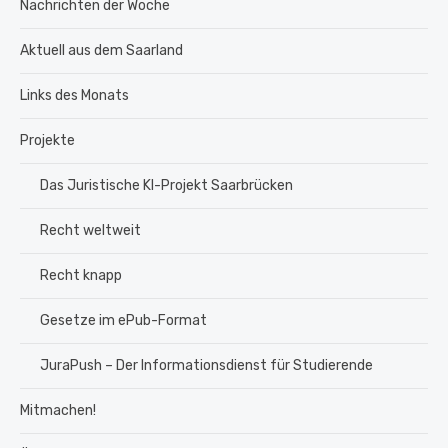
Nachrichten der Woche
Aktuell aus dem Saarland
Links des Monats
Projekte
Das Juristische KI-Projekt Saarbrücken
Recht weltweit
Recht knapp
Gesetze im ePub-Format
JuraPush – Der Informationsdienst für Studierende
Mitmachen!