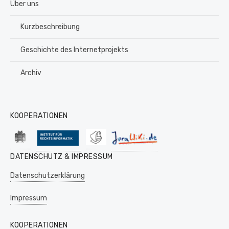
Über uns
Kurzbeschreibung
Geschichte des Internetprojekts
Archiv
KOOPERATIONEN
DATENSCHUTZ & IMPRESSUM
Datenschutzerklärung
Impressum
KOOPERATIONEN