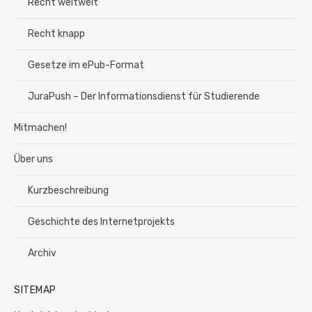
Recht weltweit
Recht knapp
Gesetze im ePub-Format
JuraPush – Der Informationsdienst für Studierende
Mitmachen!
Über uns
Kurzbeschreibung
Geschichte des Internetprojekts
Archiv
SITEMAP