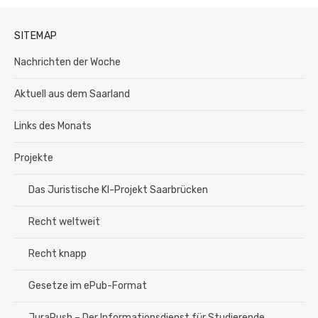
SITEMAP
Nachrichten der Woche
Aktuell aus dem Saarland
Links des Monats
Projekte
Das Juristische KI-Projekt Saarbrücken
Recht weltweit
Recht knapp
Gesetze im ePub-Format
JuraPush – Der Informationsdienst für Studierende