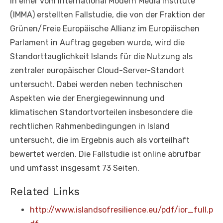
In einer vom International Modern Media Institute
(IMMA) erstellten Fallstudie, die von der Fraktion der
Grünen/Freie Europäische Allianz im Europäischen
Parlament in Auftrag gegeben wurde, wird die
Standorttauglichkeit Islands für die Nutzung als
zentraler europäischer Cloud-Server-Standort
untersucht. Dabei werden neben technischen
Aspekten wie der Energiegewinnung und
klimatischen Standortvorteilen insbesondere die
rechtlichen Rahmenbedingungen in Island
untersucht, die im Ergebnis auch als vorteilhaft
bewertet werden. Die Fallstudie ist online abrufbar
und umfasst insgesamt 73 Seiten.
Related Links
http://www.islandsofresilience.eu/pdf/ior_full.p