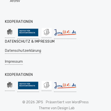
Archiv
KOOPERATIONEN
DATENSCHUTZ & IMPRESSUM
Datenschutzerklärung
Impressum
KOOPERATIONEN
© 2026 JIPS
Präsentiert von WordPress
Theme von Design Lab