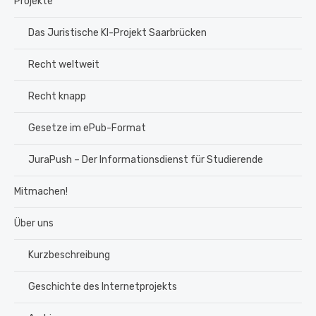
Projekte
Das Juristische KI-Projekt Saarbrücken
Recht weltweit
Recht knapp
Gesetze im ePub-Format
JuraPush – Der Informationsdienst für Studierende
Mitmachen!
Über uns
Kurzbeschreibung
Geschichte des Internetprojekts