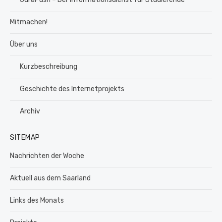
Mitmachen!
Über uns
Kurzbeschreibung
Geschichte des Internetprojekts
Archiv
SITEMAP
Nachrichten der Woche
Aktuell aus dem Saarland
Links des Monats