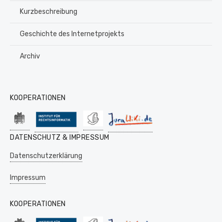
Kurzbeschreibung
Geschichte des Internetprojekts
Archiv
KOOPERATIONEN
DATENSCHUTZ & IMPRESSUM
Datenschutzerklärung
Impressum
KOOPERATIONEN