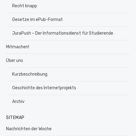
Recht knapp
Gesetze im ePub-Format
JuraPush – Der Informationsdienst für Studierende
Mitmachen!
Über uns
Kurzbeschreibung
Geschichte des Internetprojekts
Archiv
SITEMAP
Nachrichten der Woche