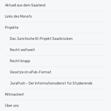
Aktuell aus dem Saarland
Links des Monats
Projekte
Das Juristische KI-Projekt Saarbrücken
Recht weltweit
Recht knapp
Gesetze im ePub-Format
JuraPush – Der Informationsdienst für Studierende
Mitmachen!
Über uns