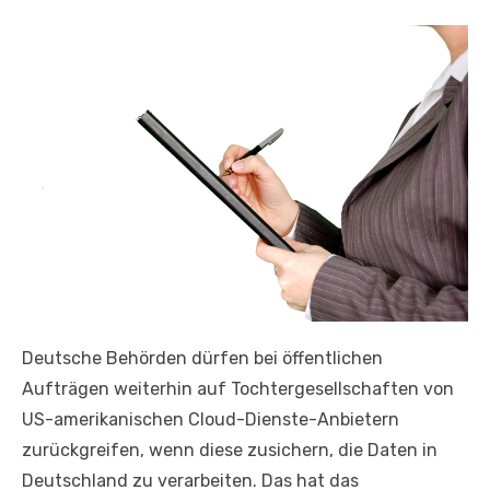
Deutsche Behörden dürfen bei öffentlichen
Aufträgen weiterhin auf Tochtergesellschaften von
US-amerikanischen Cloud-Dienste-Anbietern
zurückgreifen, wenn diese zusichern, die Daten in
Deutschland zu verarbeiten. Das hat das