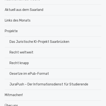
Aktuell aus dem Saarland
Links des Monats
Projekte
Das Juristische KI-Projekt Saarbrücken
Recht weltweit
Recht knapp
Gesetze im ePub-Format
JuraPush – Der Informationsdienst für Studierende
Mitmachen!
Über uns