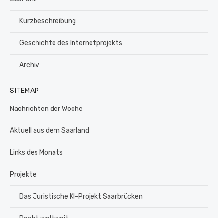
Kurzbeschreibung
Geschichte des Internetprojekts
Archiv
SITEMAP
Nachrichten der Woche
Aktuell aus dem Saarland
Links des Monats
Projekte
Das Juristische KI-Projekt Saarbrücken