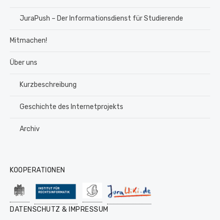
JuraPush – Der Informationsdienst für Studierende
Mitmachen!
Über uns
Kurzbeschreibung
Geschichte des Internetprojekts
Archiv
KOOPERATIONEN
DATENSCHUTZ & IMPRESSUM