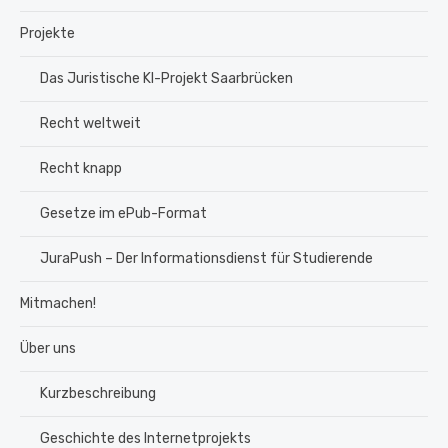
Projekte
Das Juristische KI-Projekt Saarbrücken
Recht weltweit
Recht knapp
Gesetze im ePub-Format
JuraPush – Der Informationsdienst für Studierende
Mitmachen!
Über uns
Kurzbeschreibung
Geschichte des Internetprojekts