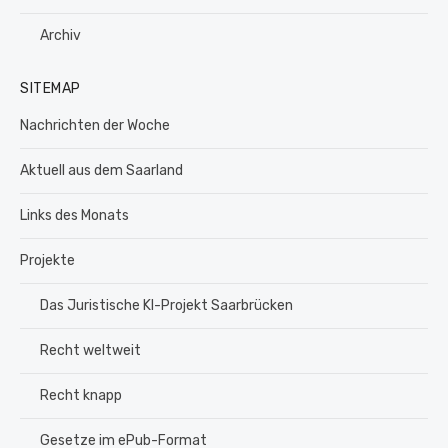
Archiv
SITEMAP
Nachrichten der Woche
Aktuell aus dem Saarland
Links des Monats
Projekte
Das Juristische KI-Projekt Saarbrücken
Recht weltweit
Recht knapp
Gesetze im ePub-Format