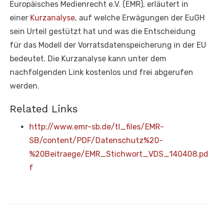
Europäisches Medienrecht e.V. (EMR), erläutert in
einer
Kurzanalyse
, auf welche Erwägungen der EuGH
sein Urteil gestützt hat und was die Entscheidung
für das Modell der Vorratsdatenspeicherung in der EU
bedeutet. Die Kurzanalyse kann unter dem
nachfolgenden Link kostenlos und frei abgerufen
werden.
Related Links
http://www.emr-sb.de/tl_files/EMR-
SB/content/PDF/Datenschutz%20-
%20Beitraege/EMR_Stichwort_VDS_140408.pd
f