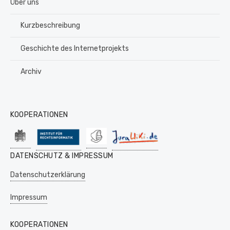
Über uns
Kurzbeschreibung
Geschichte des Internetprojekts
Archiv
KOOPERATIONEN
DATENSCHUTZ & IMPRESSUM
Datenschutzerklärung
Impressum
KOOPERATIONEN