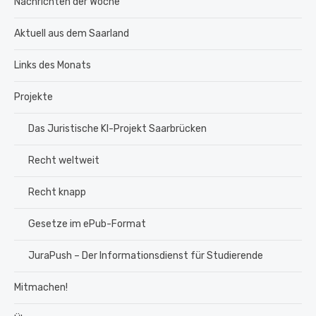
Nachrichten der Woche
Aktuell aus dem Saarland
Links des Monats
Projekte
Das Juristische KI-Projekt Saarbrücken
Recht weltweit
Recht knapp
Gesetze im ePub-Format
JuraPush – Der Informationsdienst für Studierende
Mitmachen!