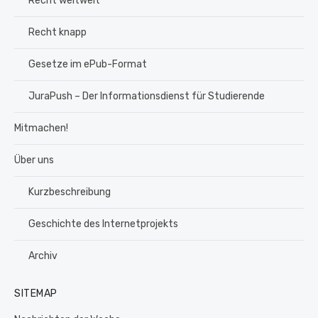
Recht weltweit
Recht knapp
Gesetze im ePub-Format
JuraPush – Der Informationsdienst für Studierende
Mitmachen!
Über uns
Kurzbeschreibung
Geschichte des Internetprojekts
Archiv
SITEMAP