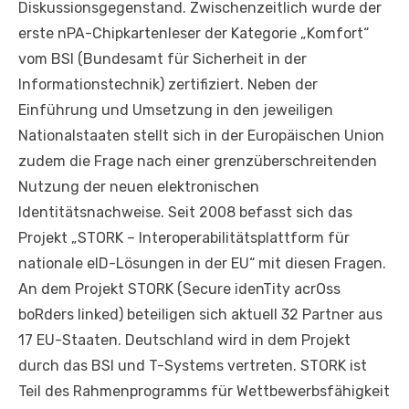
Diskussionsgegenstand. Zwischenzeitlich wurde der
erste nPA-Chipkartenleser der Kategorie „Komfort“
vom BSI (Bundesamt für Sicherheit in der
Informationstechnik) zertifiziert. Neben der
Einführung und Umsetzung in den jeweiligen
Nationalstaaten stellt sich in der Europäischen Union
zudem die Frage nach einer grenzüberschreitenden
Nutzung der neuen elektronischen
Identitätsnachweise. Seit 2008 befasst sich das
Projekt „STORK – Interoperabilitätsplattform für
nationale eID-Lösungen in der EU“ mit diesen Fragen.
An dem Projekt STORK (Secure idenTity acrOss
boRders linked) beteiligen sich aktuell 32 Partner aus
17 EU-Staaten. Deutschland wird in dem Projekt
durch das BSI und T-Systems vertreten. STORK ist
Teil des Rahmenprogramms für Wettbewerbsfähigkeit