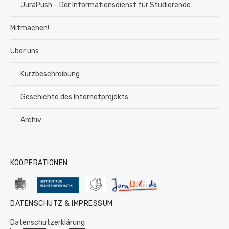
JuraPush – Der Informationsdienst für Studierende
Mitmachen!
Über uns
Kurzbeschreibung
Geschichte des Internetprojekts
Archiv
KOOPERATIONEN
DATENSCHUTZ & IMPRESSUM
Datenschutzerklärung