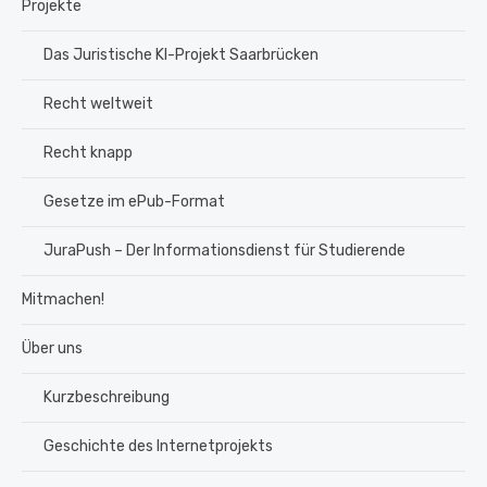
Projekte
Das Juristische KI-Projekt Saarbrücken
Recht weltweit
Recht knapp
Gesetze im ePub-Format
JuraPush – Der Informationsdienst für Studierende
Mitmachen!
Über uns
Kurzbeschreibung
Geschichte des Internetprojekts