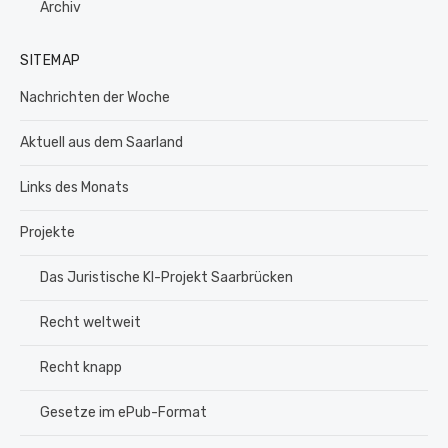
Archiv
SITEMAP
Nachrichten der Woche
Aktuell aus dem Saarland
Links des Monats
Projekte
Das Juristische KI-Projekt Saarbrücken
Recht weltweit
Recht knapp
Gesetze im ePub-Format