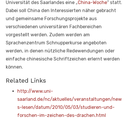
Universität des Saarlandes eine „
China-Woche
“ statt.
Dabei soll China den Interessierten näher gebracht
und gemeinsame Forschungsprojekte aus
verschiedenen universitären Fachbereichen
vorgestellt werden. Zudem werden am
Sprachenzentrum Schnupperkurse angeboten
werden, in denen nützliche Redewendungen oder
einfache chinesische Schriftzeichen erlernt werden
können.
Related Links
http://www.uni-
saarland.de/nc/aktuelles/veranstaltungen/new
s-lesen/datum/2010/05/03/studieren-und-
forschen-im-zeichen-des-drachen.html