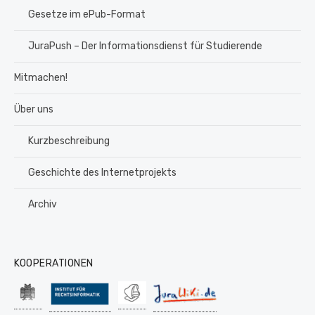
Gesetze im ePub-Format
JuraPush – Der Informationsdienst für Studierende
Mitmachen!
Über uns
Kurzbeschreibung
Geschichte des Internetprojekts
Archiv
KOOPERATIONEN