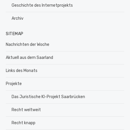
Geschichte des Internetprojekts
Archiv
SITEMAP
Nachrichten der Woche
Aktuell aus dem Saarland
Links des Monats
Projekte
Das Juristische KI-Projekt Saarbrücken
Recht weltweit
Recht knapp