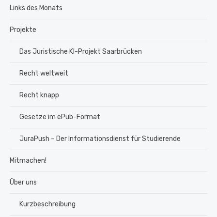
Links des Monats
Projekte
Das Juristische KI-Projekt Saarbrücken
Recht weltweit
Recht knapp
Gesetze im ePub-Format
JuraPush – Der Informationsdienst für Studierende
Mitmachen!
Über uns
Kurzbeschreibung