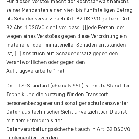
Für diesen Verstoß macht der Rechtsanwalt namens
seiner Mandanten einen vier- bis fünfstelligen Betrag
als Schadensersatz nach Art. 82 DSGVO geltend. Art.
82 Abs. 1 DSGVO sieht vor, dass „[j]ede Person, der
wegen eines Verstoßes gegen diese Verordnung ein
materieller oder immaterieller Schaden entstanden
ist, […] Anspruch auf Schadenersatz gegen den
Verantwortlichen oder gegen den
Auftragsverarbeiter“ hat.
Der TLS-Standard (ehemals SSL) ist heute Stand der
Technik und die Nutzung für den Transport
personenbezogener und sonstiger schützenswerter
Daten aus technischer Sicht unverzichtbar. Dies ist
mit dem Erfordernis der
Datenverarbeitungssicherheit auch in Art. 32 DSGVO
implementiert worden.