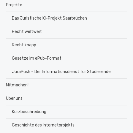
Projekte
Das Juristische KI-Projekt Saarbrücken
Recht weltweit
Recht knapp
Gesetze im ePub-Format
JuraPush – Der Informationsdienst für Studierende
Mitmachen!
Über uns
Kurzbeschreibung
Geschichte des Internetprojekts