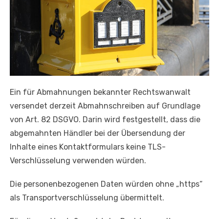
Ein für Abmahnungen bekannter Rechtswanwalt
versendet derzeit Abmahnschreiben auf Grundlage
von Art. 82 DSGVO. Darin wird festgestellt, dass die
abgemahnten Händler bei der Übersendung der
Inhalte eines Kontaktformulars keine TLS-
Verschlüsselung verwenden würden.
Die personenbezogenen Daten würden ohne „https“
als Transportverschlüsselung übermittelt.