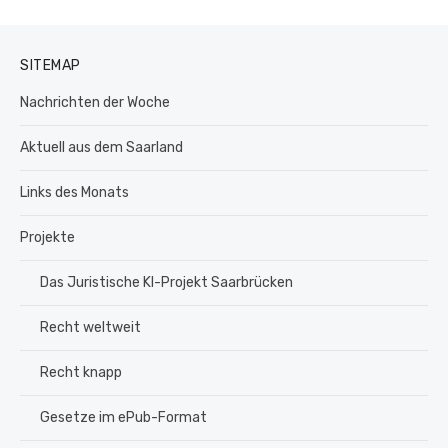
SITEMAP
Nachrichten der Woche
Aktuell aus dem Saarland
Links des Monats
Projekte
Das Juristische KI-Projekt Saarbrücken
Recht weltweit
Recht knapp
Gesetze im ePub-Format