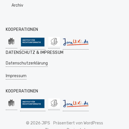
Archiv
KOOPERATIONEN
DATENSCHUTZ & IMPRESSUM
Datenschutzerklärung
Impressum
KOOPERATIONEN
© 2026 JIPS
Präsentiert von WordPress