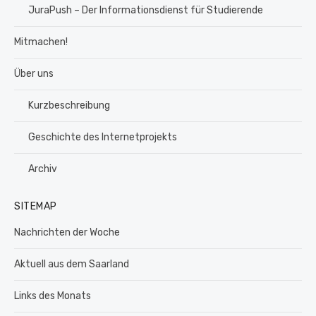
JuraPush – Der Informationsdienst für Studierende
Mitmachen!
Über uns
Kurzbeschreibung
Geschichte des Internetprojekts
Archiv
SITEMAP
Nachrichten der Woche
Aktuell aus dem Saarland
Links des Monats