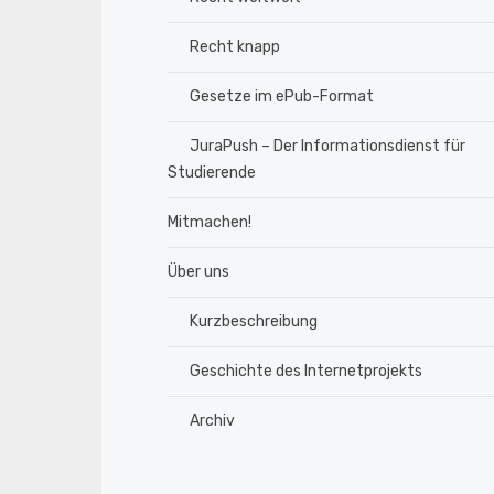
Recht knapp
Gesetze im ePub-Format
JuraPush – Der Informationsdienst für
Studierende
Mitmachen!
Über uns
Kurzbeschreibung
Geschichte des Internetprojekts
Archiv