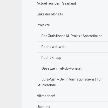
Aktuell aus dem Saarland
Links des Monats
Projekte
Das Juristische KI-Projekt Saarbrücken
Recht weltweit
Recht knapp
Gesetze im ePub-Format
JuraPush – Der Informationsdienst für
Studierende
Mitmachen!
Über uns