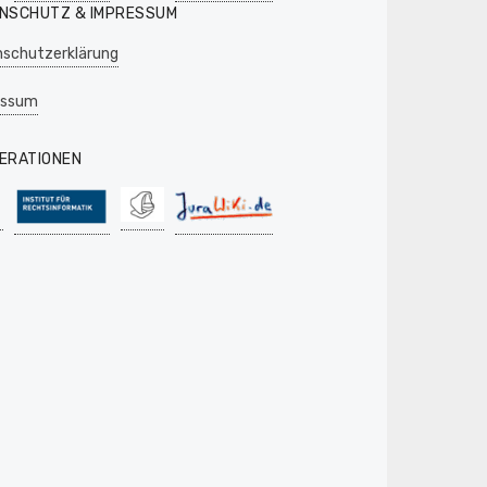
NSCHUTZ & IMPRESSUM
schutzerklärung
essum
ERATIONEN