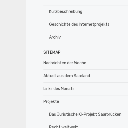
Kurzbeschreibung
Geschichte des Internetprojekts
Archiv
SITEMAP
Nachrichten der Woche
Aktuell aus dem Saarland
Links des Monats
Projekte
Das Juristische KI-Projekt Saarbrücken
Recht weltweit