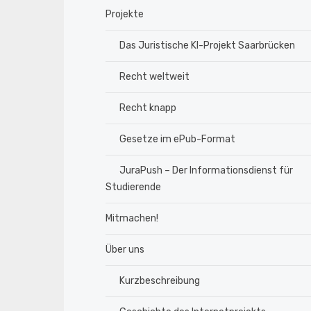
Projekte
Das Juristische KI-Projekt Saarbrücken
Recht weltweit
Recht knapp
Gesetze im ePub-Format
JuraPush – Der Informationsdienst für
Studierende
Mitmachen!
Über uns
Kurzbeschreibung