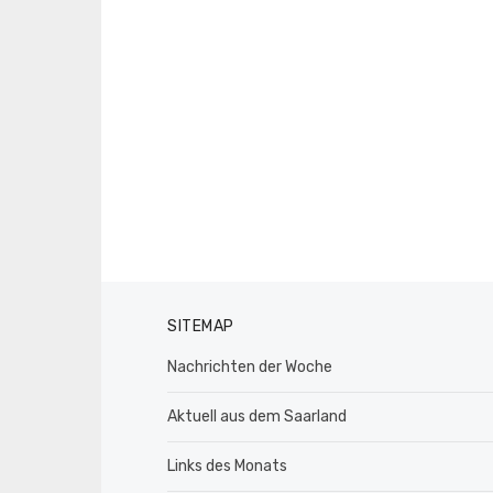
SITEMAP
Nachrichten der Woche
Aktuell aus dem Saarland
Links des Monats