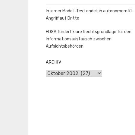
Interner Modell-Test endet in autonomem KI-
Angriff auf Dritte
EDSA fordert klare Rechtsgrundlage für den
Informationsaustausch zwischen
Aufsichtsbehörden
ARCHIV
Archiv