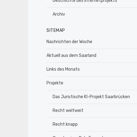
Geschichte des Internetprojekts
Archiv
SITEMAP
Nachrichten der Woche
Aktuell aus dem Saarland
Links des Monats
Projekte
Das Juristische KI-Projekt Saarbrücken
Recht weltweit
Recht knapp