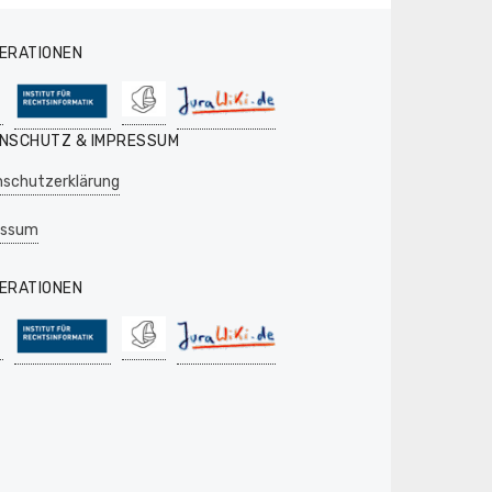
ERATIONEN
NSCHUTZ & IMPRESSUM
schutzerklärung
essum
ERATIONEN