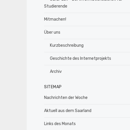
Studierende
Mitmachen!
Über uns
Kurzbeschreibung
Geschichte des Internetprojekts
Archiv
SITEMAP
Nachrichten der Woche
Aktuell aus dem Saarland
Links des Monats