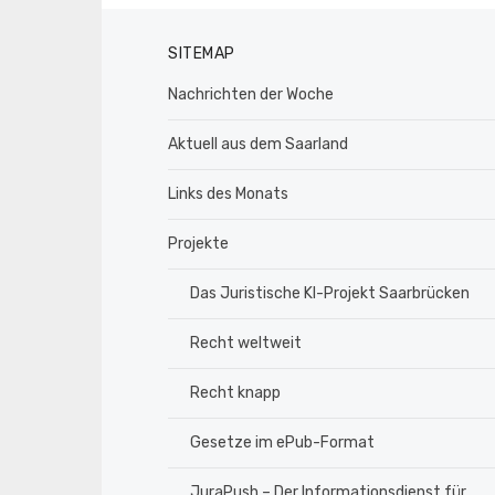
SITEMAP
Nachrichten der Woche
Aktuell aus dem Saarland
Links des Monats
Projekte
Das Juristische KI-Projekt Saarbrücken
Recht weltweit
Recht knapp
Gesetze im ePub-Format
JuraPush – Der Informationsdienst für