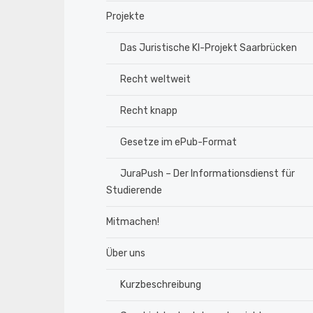
Projekte
Das Juristische KI-Projekt Saarbrücken
Recht weltweit
Recht knapp
Gesetze im ePub-Format
JuraPush – Der Informationsdienst für
Studierende
Mitmachen!
Über uns
Kurzbeschreibung