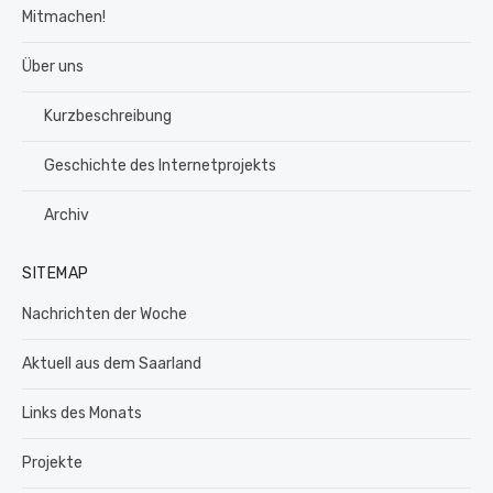
Mitmachen!
Über uns
Kurzbeschreibung
Geschichte des Internetprojekts
Archiv
SITEMAP
Nachrichten der Woche
Aktuell aus dem Saarland
Links des Monats
Projekte