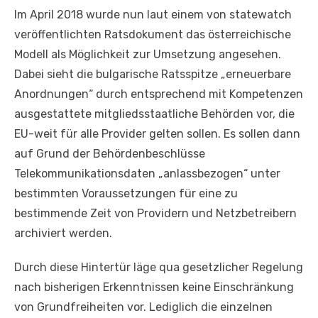
Im April 2018 wurde nun laut einem von statewatch
veröffentlichten Ratsdokument das österreichische
Modell als Möglichkeit zur Umsetzung angesehen.
Dabei sieht die bulgarische Ratsspitze „erneuerbare
Anordnungen“ durch entsprechend mit Kompetenzen
ausgestattete mitgliedsstaatliche Behörden vor, die
EU-weit für alle Provider gelten sollen. Es sollen dann
auf Grund der Behördenbeschlüsse
Telekommunikationsdaten „anlassbezogen“ unter
bestimmten Voraussetzungen für eine zu
bestimmende Zeit von Providern und Netzbetreibern
archiviert werden.
Durch diese Hintertür läge qua gesetzlicher Regelung
nach bisherigen Erkenntnissen keine Einschränkung
von Grundfreiheiten vor. Lediglich die einzelnen