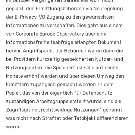
Im Oktober vergangenen Jahres war wohl noch
geplant, den Ermittlungsbehörden via Neuregelung
der E-Privacy-VO Zugang zu den gewünschten
Informationen zu verschaffen. Dies geht aus einem
von Corporate Europe Observatory über eine
Informationsfreiheitsabfrage erlangten Dokument
hervor. Angriffspunkt der Behörden wären dann die
bei Providern kurzzeitig gespeicherten Nutzer- und
Nutzungsdaten. Die Speicherfrist solle auf sechs
Monate erhöht werden und über diesen Umweg den
Ermittlern zugänglich gemacht werden. In dem
Papier, das von der eigentlich für Datenschutz
zuständigen Arbeitsgruppe erstellt wurde, sind als
Zugriffsgrund „rechtswidrige Nutzungen“ genannt,
was nicht nach Straftat oder Tatobjekt differenzieren
würde.