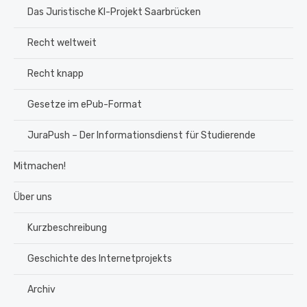
Das Juristische KI-Projekt Saarbrücken
Recht weltweit
Recht knapp
Gesetze im ePub-Format
JuraPush – Der Informationsdienst für Studierende
Mitmachen!
Über uns
Kurzbeschreibung
Geschichte des Internetprojekts
Archiv