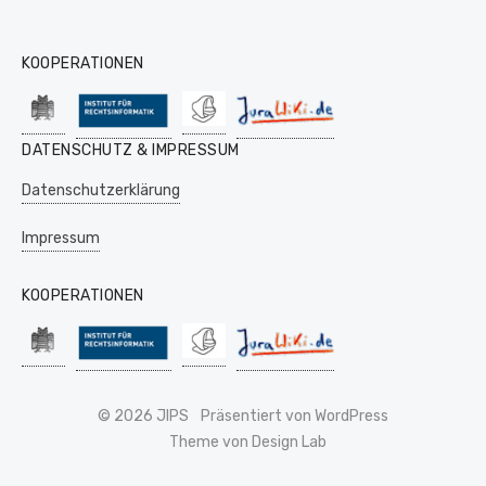
KOOPERATIONEN
DATENSCHUTZ & IMPRESSUM
Datenschutzerklärung
Impressum
KOOPERATIONEN
© 2026 JIPS
Präsentiert von WordPress
Theme von Design Lab