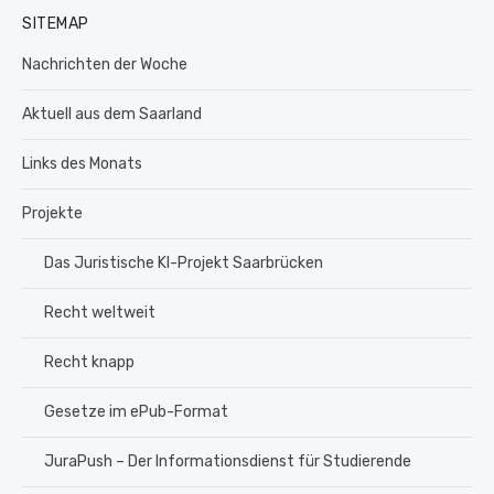
SITEMAP
Nachrichten der Woche
Aktuell aus dem Saarland
Links des Monats
Projekte
Das Juristische KI-Projekt Saarbrücken
Recht weltweit
Recht knapp
Gesetze im ePub-Format
JuraPush – Der Informationsdienst für Studierende