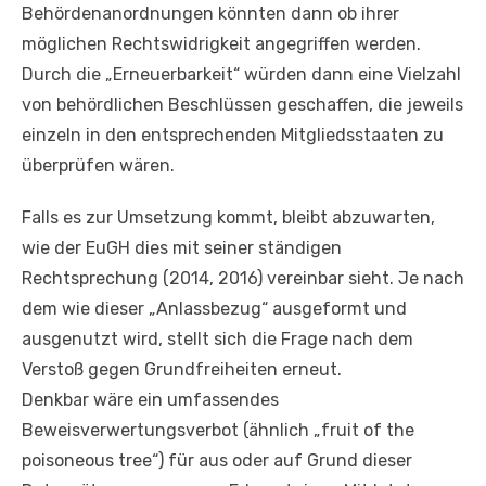
Behördenanordnungen könnten dann ob ihrer
möglichen Rechtswidrigkeit angegriffen werden.
Durch die „Erneuerbarkeit“ würden dann eine Vielzahl
von behördlichen Beschlüssen geschaffen, die jeweils
einzeln in den entsprechenden Mitgliedsstaaten zu
überprüfen wären.
Falls es zur Umsetzung kommt, bleibt abzuwarten,
wie der EuGH dies mit seiner ständigen
Rechtsprechung (2014, 2016) vereinbar sieht. Je nach
dem wie dieser „Anlassbezug“ ausgeformt und
ausgenutzt wird, stellt sich die Frage nach dem
Verstoß gegen Grundfreiheiten erneut.
Denkbar wäre ein umfassendes
Beweisverwertungsverbot (ähnlich „fruit of the
poisoneous tree“) für aus oder auf Grund dieser