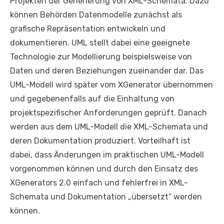
Projekten der Generierung von XML-Schemata. Dazu
können Behörden Datenmodelle zunächst als
grafische Repräsentation entwickeln und
dokumentieren. UML stellt dabei eine geeignete
Technologie zur Modellierung beispielsweise von
Daten und deren Beziehungen zueinander dar. Das
UML-Modell wird später vom XGenerator übernommen
und gegebenenfalls auf die Einhaltung von
projektspezifischer Anforderungen geprüft. Danach
werden aus dem UML-Modell die XML-Schemata und
deren Dokumentation produziert. Vorteilhaft ist
dabei, dass Änderungen im praktischen UML-Modell
vorgenommen können und durch den Einsatz des
XGenerators 2.0 einfach und fehlerfrei in XML-
Schemata und Dokumentation „übersetzt“ werden
können.