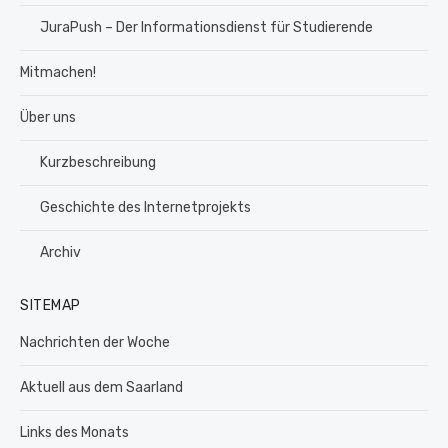
JuraPush – Der Informationsdienst für Studierende
Mitmachen!
Über uns
Kurzbeschreibung
Geschichte des Internetprojekts
Archiv
SITEMAP
Nachrichten der Woche
Aktuell aus dem Saarland
Links des Monats