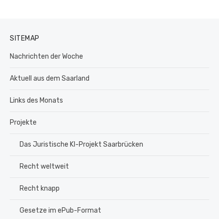
SITEMAP
Nachrichten der Woche
Aktuell aus dem Saarland
Links des Monats
Projekte
Das Juristische KI-Projekt Saarbrücken
Recht weltweit
Recht knapp
Gesetze im ePub-Format