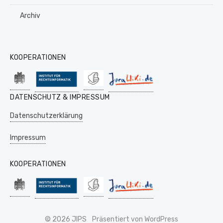
Archiv
KOOPERATIONEN
DATENSCHUTZ & IMPRESSUM
Datenschutzerklärung
Impressum
KOOPERATIONEN
© 2026 JIPS
Präsentiert von WordPress