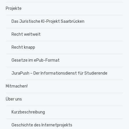
Projekte
Das Juristische KI-Projekt Saarbrücken
Recht weltweit
Recht knapp
Gesetze im ePub-Format
JuraPush – Der Informationsdienst für Studierende
Mitmachen!
Über uns
Kurzbeschreibung
Geschichte des Internetprojekts